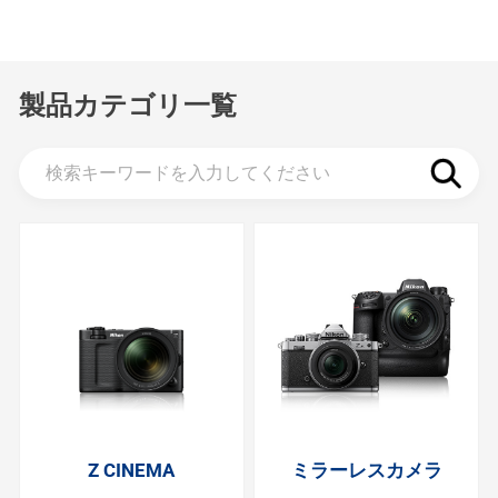
製品カテゴリ一覧
Z CINEMA
ミラーレスカメラ