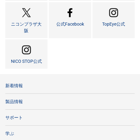
ニコンプラザ大
公式Facebook
TopEye公式
阪
NICO STOP公式
新着情報
製品情報
サポート
学ぶ