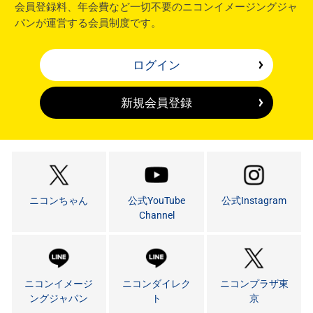
会員登録料、年会費など一切不要のニコンイメージングジャ
パンが運営する会員制度です。
ログイン
新規会員登録
ニコンちゃん
公式YouTube
公式Instagram
Channel
ニコンイメージ
ニコンダイレク
ニコンプラザ東
ングジャパン
ト
京