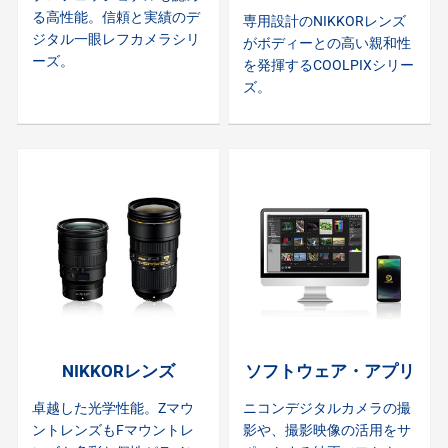
る高性能。信頼と実績のデ
専用設計のNIKKORレンズ
ジタル一眼レフカメラシリ
がボディーとの高い親和性
ーズ。
を発揮するCOOLPIXシリー
ズ。
NIKKORレンズ
ソフトウェア・アプリ
卓越した光学性能。Zマウ
ニコンデジタルカメラの撮
ントレンズもFマウントレ
影や、撮影映像の活用をサ