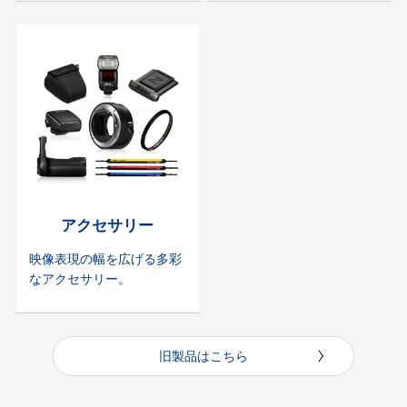
アクセサリー
映像表現の幅を広げる多彩
なアクセサリー。
旧製品はこちら