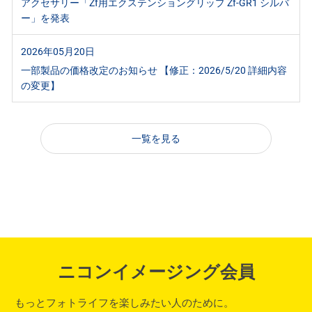
アクセサリー「Zf用エクステンショングリップ Zf-GR1 シルバ
ー」を発表
2026年05月20日
一部製品の価格改定のお知らせ 【修正：2026/5/20 詳細内容
の変更】
一覧を見る
ニコンイメージング会員
もっとフォトライフを楽しみたい人のために。