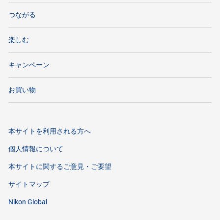
つながる
楽しむ
キャンペーン
お買い物
本サイトを利用される方へ
個人情報について
本サイトに関するご意見・ご要望
サイトマップ
Nikon Global