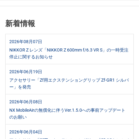
新着情報
2026年08月07日
NIKKOR Z レンズ「NIKKOR Z 600mm f/6.3 VR S」の一時受注
停止に関するお知らせ
2026年06月19日
アクセサリー「Zf用エクステンショングリップ Zf-GR1 シルバ
ー」を発売
2026年06月08日
NX MobileAirの無償化に伴うVer.1.5.0への事前アップデート
のお願い
2026年06月04日