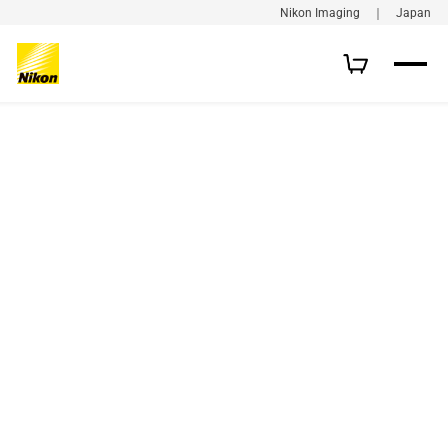
Nikon Imaging ｜ Japan