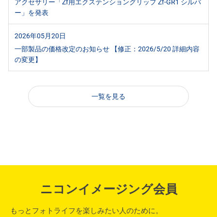
アクセサリー「Zf用エクステンショングリップ Zf-GR1 シルバ
ー」を発表
2026年05月20日
一部製品の価格改定のお知らせ 【修正：2026/5/20 詳細内容
の変更】
一覧を見る
ニコンイメージング会員
もっとフォトライフを楽しみたい人のために。