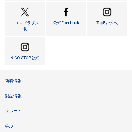
ニコンプラザ大
公式Facebook
TopEye公式
阪
NICO STOP公式
新着情報
製品情報
サポート
学ぶ