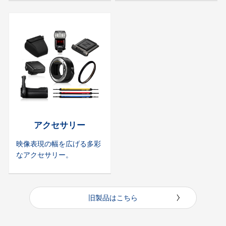
アクセサリー
映像表現の幅を広げる多彩
なアクセサリー。
旧製品はこちら