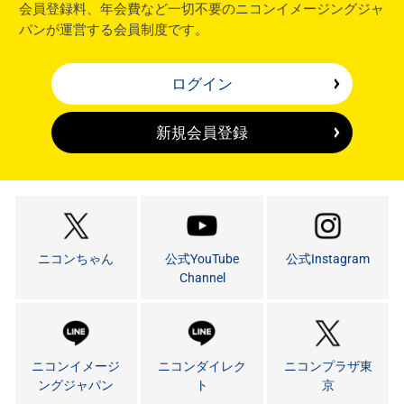
会員登録料、年会費など一切不要のニコンイメージングジャ
パンが運営する会員制度です。
ログイン
新規会員登録
ニコンちゃん
公式YouTube
公式Instagram
Channel
ニコンイメージ
ニコンダイレク
ニコンプラザ東
ングジャパン
ト
京