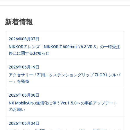
新着情報
2026年08月07日
NIKKOR Z レンズ「NIKKOR Z 600mm f/6.3 VR S」の一時受注
停止に関するお知らせ
2026年06月19日
アクセサリー「Zf用エクステンショングリップ Zf-GR1 シルバ
ー」を発売
2026年06月08日
NX MobileAirの無償化に伴うVer.1.5.0への事前アップデート
のお願い
2026年06月04日