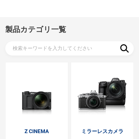
製品カテゴリ一覧
Z CINEMA
ミラーレスカメラ