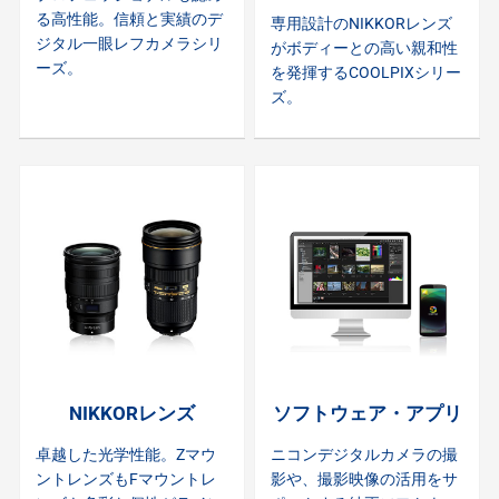
る高性能。信頼と実績のデ
専用設計のNIKKORレンズ
ジタル一眼レフカメラシリ
がボディーとの高い親和性
ーズ。
を発揮するCOOLPIXシリー
ズ。
NIKKORレンズ
ソフトウェア・アプリ
卓越した光学性能。Zマウ
ニコンデジタルカメラの撮
ントレンズもFマウントレ
影や、撮影映像の活用をサ