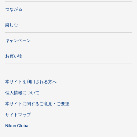
つながる
楽しむ
キャンペーン
お買い物
本サイトを利用される方へ
個人情報について
本サイトに関するご意見・ご要望
サイトマップ
Nikon Global