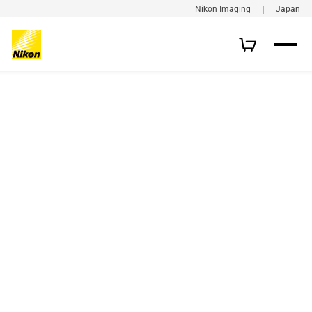
Nikon Imaging ｜ Japan