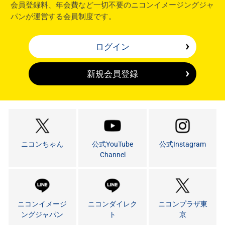
会員登録料、年会費など一切不要のニコンイメージングジャ
パンが運営する会員制度です。
ログイン
新規会員登録
ニコンちゃん
公式YouTube
公式Instagram
Channel
ニコンイメージ
ニコンダイレク
ニコンプラザ東
ングジャパン
ト
京