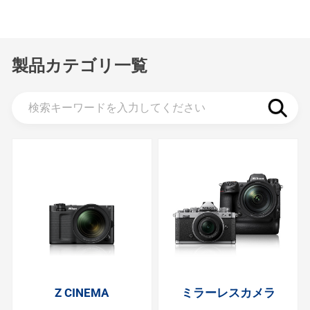
製品カテゴリ一覧
Z CINEMA
ミラーレスカメラ