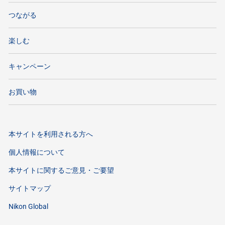
つながる
楽しむ
キャンペーン
お買い物
本サイトを利用される方へ
個人情報について
本サイトに関するご意見・ご要望
サイトマップ
Nikon Global