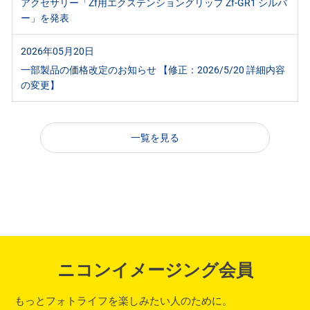
アクセサリー「Zf用エクステンショングリップ Zf-GR1 シルバ
ー」を発表
2026年05月20日
一部製品の価格改定のお知らせ 【修正：2026/5/20 詳細内容
の変更】
一覧を見る
ニコンイメージング会員
もっとフォトライフを楽しみたい人のために。