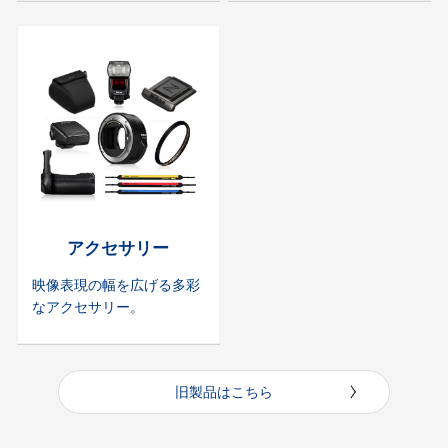
アクセサリー
映像表現の幅を広げる多彩
なアクセサリー。
旧製品はこちら