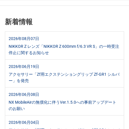
新着情報
2026年08月07日
NIKKOR Z レンズ「NIKKOR Z 600mm f/6.3 VR S」の一時受注
停止に関するお知らせ
2026年06月19日
アクセサリー「Zf用エクステンショングリップ Zf-GR1 シルバ
ー」を発売
2026年06月08日
NX MobileAirの無償化に伴うVer.1.5.0への事前アップデート
のお願い
2026年06月04日