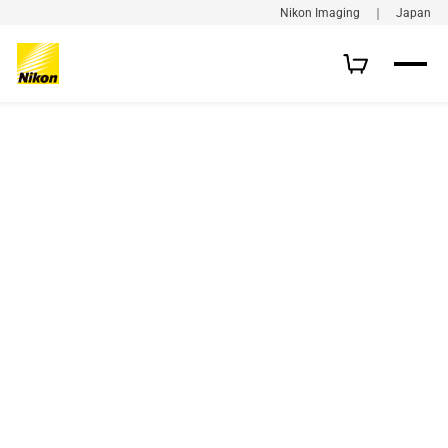
Nikon Imaging ｜ Japan