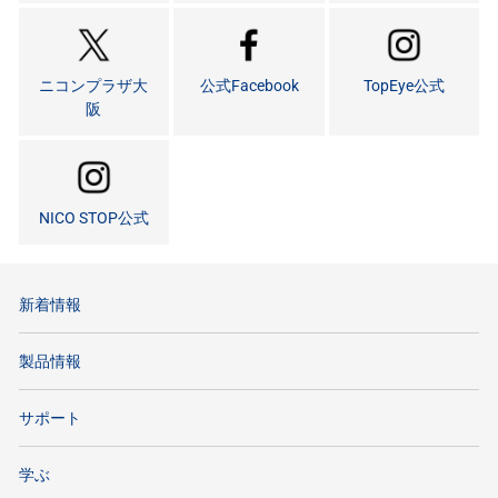
ニコンプラザ大
公式Facebook
TopEye公式
阪
NICO STOP公式
新着情報
製品情報
サポート
学ぶ