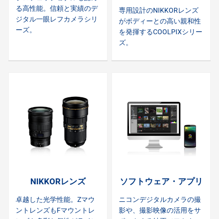
る高性能。信頼と実績のデ
専用設計のNIKKORレンズ
ジタル一眼レフカメラシリ
がボディーとの高い親和性
ーズ。
を発揮するCOOLPIXシリー
ズ。
NIKKORレンズ
ソフトウェア・アプリ
卓越した光学性能。Zマウ
ニコンデジタルカメラの撮
ントレンズもFマウントレ
影や、撮影映像の活用をサ