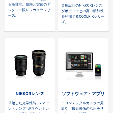
る高性能。信頼と実績のデ
専用設計のNIKKORレンズ
ジタル一眼レフカメラシリ
がボディーとの高い親和性
ーズ。
を発揮するCOOLPIXシリー
ズ。
NIKKORレンズ
ソフトウェア・アプリ
卓越した光学性能。Zマウ
ニコンデジタルカメラの撮
ントレンズもFマウントレ
影や、撮影映像の活用をサ