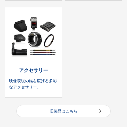
アクセサリー
映像表現の幅を広げる多彩
なアクセサリー。
旧製品はこちら