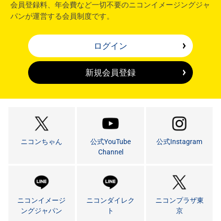
会員登録料、年会費など一切不要のニコンイメージングジャ
パンが運営する会員制度です。
ログイン
新規会員登録
ニコンちゃん
公式YouTube
公式Instagram
Channel
ニコンイメージ
ニコンダイレク
ニコンプラザ東
ングジャパン
ト
京