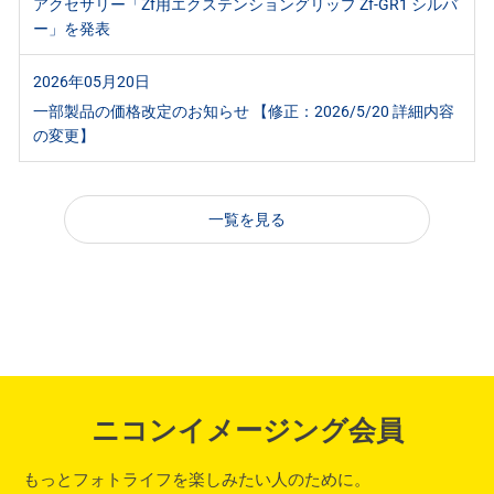
アクセサリー「Zf用エクステンショングリップ Zf-GR1 シルバ
ー」を発表
2026年05月20日
一部製品の価格改定のお知らせ 【修正：2026/5/20 詳細内容
の変更】
一覧を見る
ニコンイメージング会員
もっとフォトライフを楽しみたい人のために。