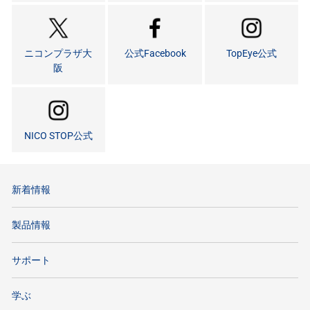
ニコンプラザ大
公式Facebook
TopEye公式
阪
NICO STOP公式
新着情報
製品情報
サポート
学ぶ