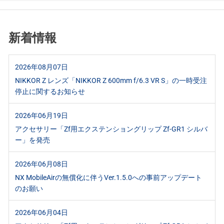
新着情報
2026年08月07日
NIKKOR Z レンズ「NIKKOR Z 600mm f/6.3 VR S」の一時受注
停止に関するお知らせ
2026年06月19日
アクセサリー「Zf用エクステンショングリップ Zf-GR1 シルバ
ー」を発売
2026年06月08日
NX MobileAirの無償化に伴うVer.1.5.0への事前アップデート
のお願い
2026年06月04日