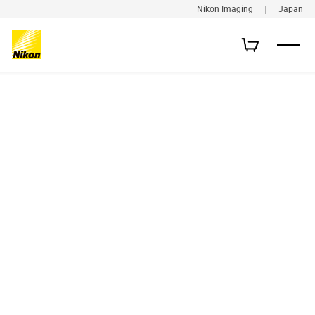
Nikon Imaging ｜ Japan