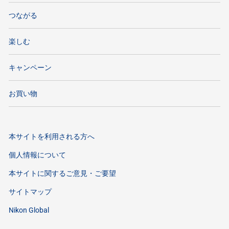
つながる
楽しむ
キャンペーン
お買い物
本サイトを利用される方へ
個人情報について
本サイトに関するご意見・ご要望
サイトマップ
Nikon Global