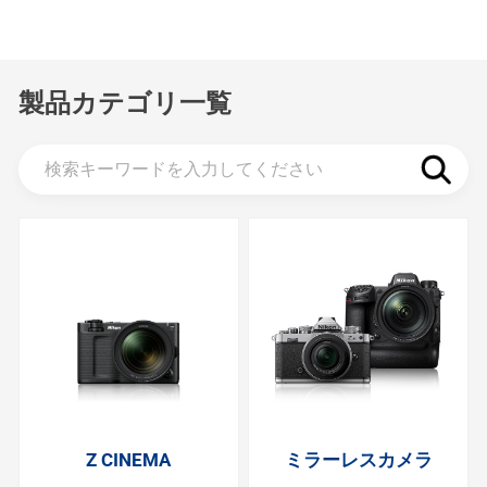
製品カテゴリ一覧
Z CINEMA
ミラーレスカメラ