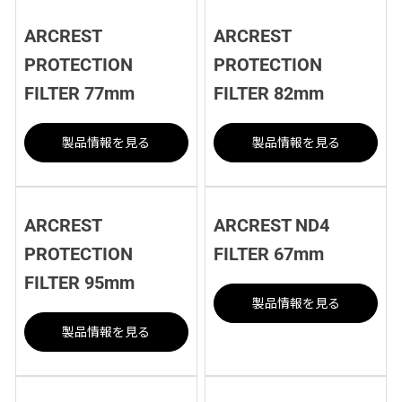
ARCREST
ARCREST
PROTECTION
PROTECTION
FILTER 77mm
FILTER 82mm
製品情報を見る
製品情報を見る
ARCREST
ARCREST ND4
PROTECTION
FILTER 67mm
FILTER 95mm
製品情報を見る
製品情報を見る