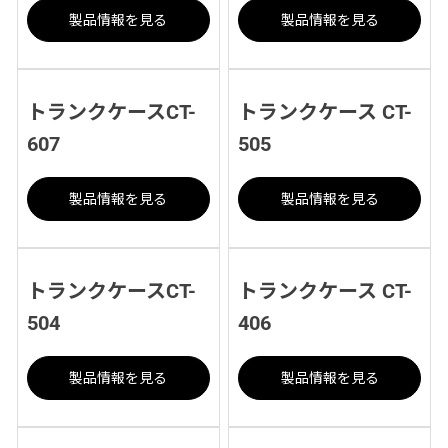
製品情報を見る
製品情報を見る
トランクケースCT-
トランクケース CT-
607
505
製品情報を見る
製品情報を見る
トランクケースCT-
トランクケース CT-
504
406
製品情報を見る
製品情報を見る