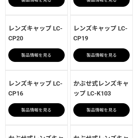
レンズキャップ LC-
レンズキャップ LC-
CP20
CP19
製品情報を見る
製品情報を見る
レンズキャップ LC-
かぶせ式レンズキャ
CP16
ップ LC-K103
製品情報を見る
製品情報を見る