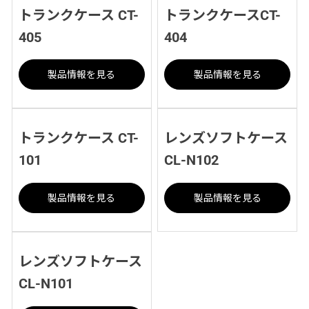
トランクケース CT-
トランクケースCT-
405
404
製品情報を見る
製品情報を見る
トランクケース CT-
レンズソフトケース
101
CL-N102
製品情報を見る
製品情報を見る
レンズソフトケース
CL-N101