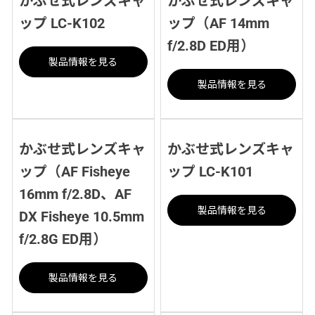
かぶせ式レンズキャ
かぶせ式レンズキャ
ップ LC-K102
ップ（AF 14mm
f/2.8D ED用）
製品情報を見る
製品情報を見る
かぶせ式レンズキャ
かぶせ式レンズキャ
ップ（AF Fisheye
ップ LC-K101
16mm f/2.8D、AF
製品情報を見る
DX Fisheye 10.5mm
f/2.8G ED用）
製品情報を見る