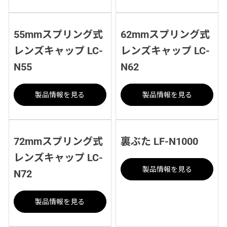
55mmスプリング式
62mmスプリング式
レンズキャップ LC-
レンズキャップ LC-
N55
N62
製品情報を見る
製品情報を見る
72mmスプリング式
裏ぶた LF-N1000
レンズキャップ LC-
製品情報を見る
N72
製品情報を見る