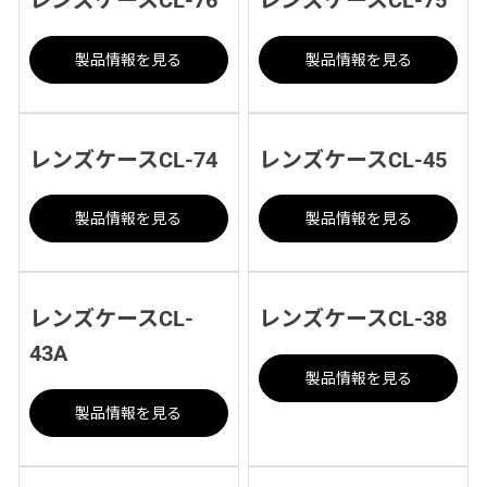
製品情報を見る
製品情報を見る
レンズケースCL-74
レンズケースCL-45
製品情報を見る
製品情報を見る
レンズケースCL-
レンズケースCL-38
43A
製品情報を見る
製品情報を見る