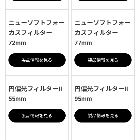
ニューソフトフォー
ニューソフトフォー
カスフィルター
カスフィルター
72mm
77mm
製品情報を見る
製品情報を見る
円偏光フィルターII
円偏光フィルターII
55mm
95mm
製品情報を見る
製品情報を見る