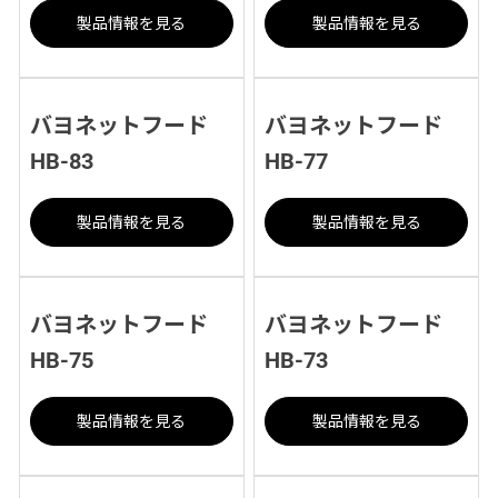
製品情報を見る
製品情報を見る
バヨネットフード
バヨネットフード
HB-83
HB-77
製品情報を見る
製品情報を見る
バヨネットフード
バヨネットフード
HB-75
HB-73
製品情報を見る
製品情報を見る