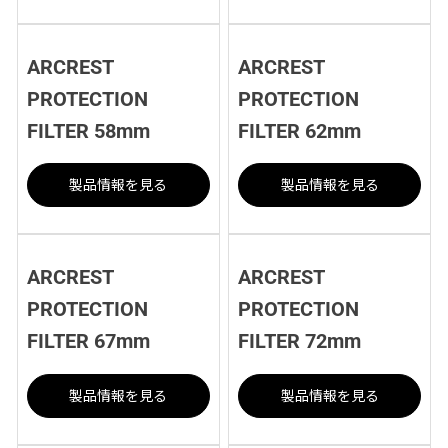
ARCREST
ARCREST
PROTECTION
PROTECTION
FILTER 58mm
FILTER 62mm
製品情報を見る
製品情報を見る
ARCREST
ARCREST
PROTECTION
PROTECTION
FILTER 67mm
FILTER 72mm
製品情報を見る
製品情報を見る