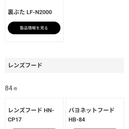
裏ぶた LF-N2000
製品情報を見る
レンズフード
84
件
レンズフード HN-
バヨネットフード
CP17
HB-84