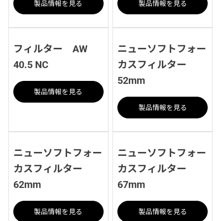
製品情報を見る
製品情報を見る
フィルター AW
ニューソフトフォー
40.5 NC
カスフィルター
52mm
製品情報を見る
製品情報を見る
ニューソフトフォー
ニューソフトフォー
カスフィルター
カスフィルター
62mm
67mm
製品情報を見る
製品情報を見る