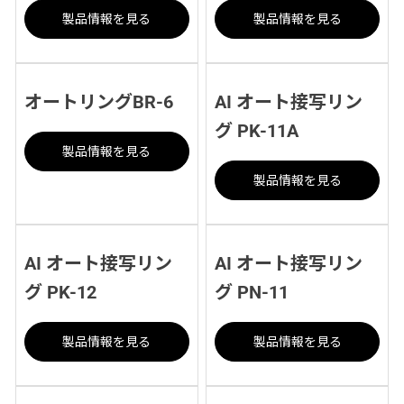
製品情報を見る
製品情報を見る
オートリングBR-6
AI オート接写リン
グ PK-11A
製品情報を見る
製品情報を見る
AI オート接写リン
AI オート接写リン
グ PK-12
グ PN-11
製品情報を見る
製品情報を見る