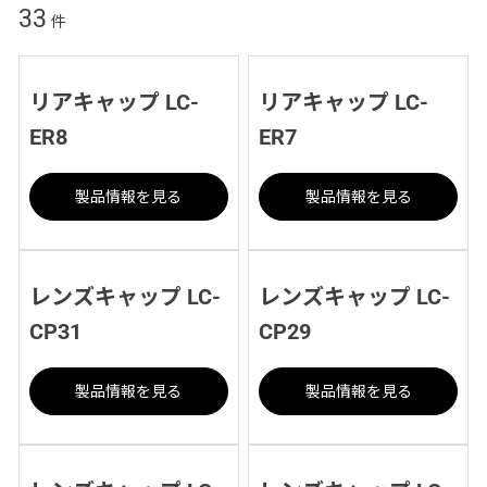
33
件
リアキャップ LC-
リアキャップ LC-
ER8
ER7
製品情報を見る
製品情報を見る
レンズキャップ LC-
レンズキャップ LC-
CP31
CP29
製品情報を見る
製品情報を見る