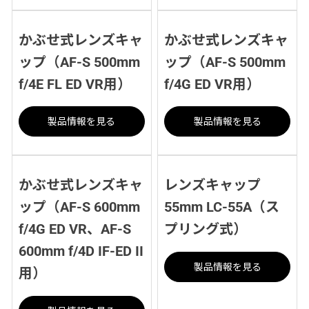
かぶせ式レンズキャ
かぶせ式レンズキャ
ップ（AF-S 500mm
ップ（AF-S 500mm
f/4E FL ED VR用）
f/4G ED VR用）
製品情報を見る
製品情報を見る
かぶせ式レンズキャ
レンズキャップ
ップ（AF-S 600mm
55mm LC-55A（ス
f/4G ED VR、AF-S
プリング式）
600mm f/4D IF-ED II
製品情報を見る
用）