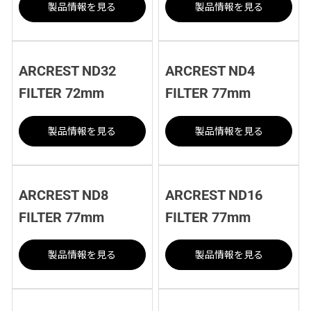
製品情報を見る
製品情報を見る
ARCREST ND32
ARCREST ND4
FILTER 72mm
FILTER 77mm
製品情報を見る
製品情報を見る
ARCREST ND8
ARCREST ND16
FILTER 77mm
FILTER 77mm
製品情報を見る
製品情報を見る