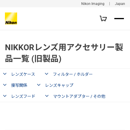
Nikon Imaging ｜ Japan
NIKKORレンズ用アクセサリー製
品一覧 (旧製品)
レンズケース
フィルター / ホルダー
接写関係
レンズキャップ
レンズフード
マウントアダプター / その他