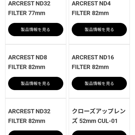
ARCREST ND32
ARCREST ND4
FILTER 77mm
FILTER 82mm
製品情報を見る
製品情報を見る
ARCREST ND8
ARCREST ND16
FILTER 82mm
FILTER 82mm
製品情報を見る
製品情報を見る
ARCREST ND32
クローズアップレン
FILTER 82mm
ズ 52mm CUL-01