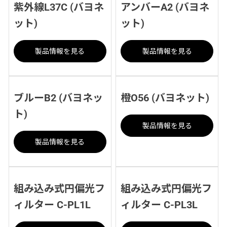
紫外線L37C (バヨネ
アンバーA2 (バヨネ
ット)
ット)
製品情報を見る
製品情報を見る
ブルーB2 (バヨネッ
橙O56 (バヨネット)
ト)
製品情報を見る
製品情報を見る
組み込み式円偏光フ
組み込み式円偏光フ
ィルター C-PL1L
ィルター C-PL3L