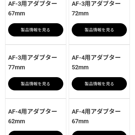
AF-3用アダプター
AF-3用アダプター
67mm
72mm
製品情報を見る
製品情報を見る
AF-3用アダプター
AF-4用アダプター
77mm
52mm
製品情報を見る
製品情報を見る
AF-4用アダプター
AF-4用アダプター
62mm
67mm