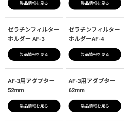
製品情報を見る
製品情報を見る
ゼラチンフィルター
ゼラチンフィルター
ホルダー AF-3
ホルダーAF-4
製品情報を見る
製品情報を見る
AF-3用アダプター
AF-3用アダプター
52mm
62mm
製品情報を見る
製品情報を見る