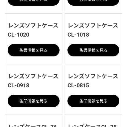
レンズソフトケース
レンズソフトケース
CL-1020
CL-1018
製品情報を見る
製品情報を見る
レンズソフトケース
レンズソフトケース
CL-0918
CL-0815
製品情報を見る
製品情報を見る
レンズケースCL-76
レンズケースCL-75