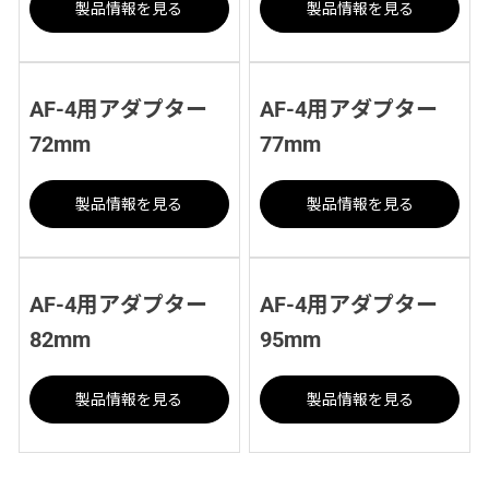
製品情報を見る
製品情報を見る
AF-4用アダプター
AF-4用アダプター
72mm
77mm
製品情報を見る
製品情報を見る
AF-4用アダプター
AF-4用アダプター
82mm
95mm
製品情報を見る
製品情報を見る