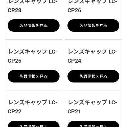
レンズキャップ LC-
レンズキャップ LC-
CP28
CP26
製品情報を見る
製品情報を見る
レンズキャップ LC-
レンズキャップ LC-
CP25
CP24
製品情報を見る
製品情報を見る
レンズキャップ LC-
レンズキャップ LC-
CP22
CP21
製品情報を見る
製品情報を見る