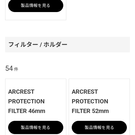
製品情報を見る
フィルター / ホルダー
54
件
ARCREST
ARCREST
PROTECTION
PROTECTION
FILTER 46mm
FILTER 52mm
製品情報を見る
製品情報を見る