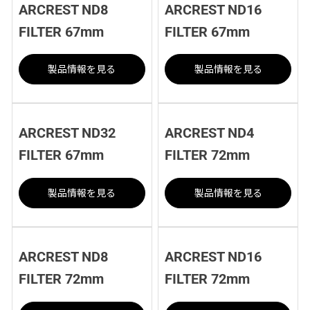
ARCREST ND8
ARCREST ND16
FILTER 67mm
FILTER 67mm
製品情報を見る
製品情報を見る
ARCREST ND32
ARCREST ND4
FILTER 67mm
FILTER 72mm
製品情報を見る
製品情報を見る
ARCREST ND8
ARCREST ND16
FILTER 72mm
FILTER 72mm