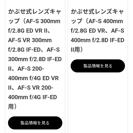
かぶせ式レンズキャ
かぶせ式レンズキャ
ップ（AF-S 300mm
ップ（AF-S 400mm
f/2.8G ED VR II、
f/2.8G ED VR、AF-S
AF-S VR 300mm
400mm f/2.8D IF-ED
f/2.8G IF-ED、AF-S
II用）
300mm f/2.8D IF-ED
製品情報を見る
II、AF-S 200-
400mm f/4G ED VR
II、AF-S VR 200-
400mm f/4G IF-ED
用）
製品情報を見る