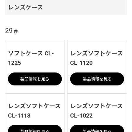
レンズケース
29
件
ソフトケース CL-
レンズソフトケース
1225
CL-1120
製品情報を見る
製品情報を見る
レンズソフトケース
レンズソフトケース
CL-1118
CL-1022
製品情報を見る
製品情報を見る