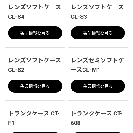
レンズソフトケース
レンズソフトケース
CL-S4
CL-S3
製品情報を見る
製品情報を見る
レンズソフトケース
レンズセミソフトケ
CL-S2
ースCL-M1
製品情報を見る
製品情報を見る
トランクケース CT-
トランクケース CT-
F1
608