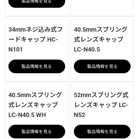
製品情報を見る
34mmネジ込み式フ
40.5mmスプリング
ードキャップ HC-
式レンズキャップ
N101
LC-N40.5
製品情報を見る
製品情報を見る
40.5mmスプリング
52mmスプリング式
式レンズキャップ
レンズキャップ LC-
LC-N40.5 WH
N52
製品情報を見る
製品情報を見る