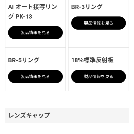
AI オート接写リン
BR-3リング
グ PK-13
製品情報を見る
製品情報を見る
BR-5リング
18％標準反射板
製品情報を見る
製品情報を見る
レンズキャップ