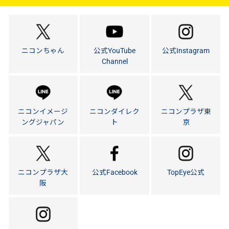
ニコンちゃん
公式YouTube
公式Instagram
Channel
ニコンイメージ
ニコンダイレク
ニコンプラザ東
ングジャパン
ト
京
ニコンプラザ大
公式Facebook
TopEye公式
阪