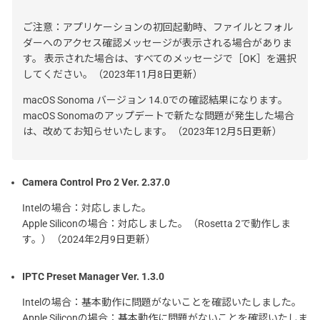
ご注意：アプリケーションの初回起動時、ファイルとフォル
ダーへのアクセス確認メッセージが表示される場合がありま
す。 表示された場合は、すべてのメッセージで［OK］を選択
してください。（2023年11月8日更新）
macOS Sonoma バージョン 14.0での確認結果になります。
macOS Sonomaのアップデートで新たな問題が発生した場合
は、改めてお知らせいたします。（2023年12月5日更新）
Camera Control Pro 2 Ver. 2.37.0
Intelの場合：対応しました。
Apple Siliconの場合：対応しました。（Rosetta 2で動作しま
す。）（2024年2月9日更新）
IPTC Preset Manager Ver. 1.3.0
Intelの場合：基本動作に問題がないことを確認いたしました。
Apple Siliconの場合：基本動作に問題がないことを確認いたしま