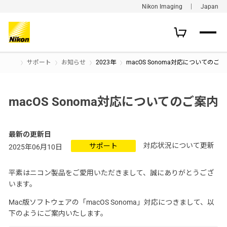
Nikon Imaging ｜ Japan
サポート
お知らせ
2023年
macOS Sonoma対応についてのご案
macOS Sonoma対応についてのご案内
最新の更新日
対応状況について更新
サポート
2025年06月10日
平素はニコン製品をご愛用いただきまして、誠にありがとうござ
います。
Mac版ソフトウェアの「macOS Sonoma」対応につきまして、以
下のようにご案内いたします。