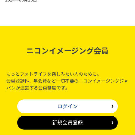
ニコンイメージング会員
もっとフォトライフを楽しみたい人のために。
会員登録料、年会費など一切不要のニコンイメージングジャ
パンが運営する会員制度です。
ログイン
新規会員登録