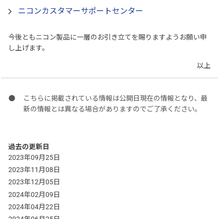
ニコンカスタマーサポートセンター
今後ともニコン製品に一層のお引き立てを賜りますようお願い申
し上げます。
以上
こちらに掲載されている情報は公開日現在の情報となり、最
新の情報とは異なる場合がありますのでご了承ください。
過去の更新日
2023年09月25日
2023年11月08日
2023年12月05日
2024年02月09日
2024年04月22日
2024年06月25日