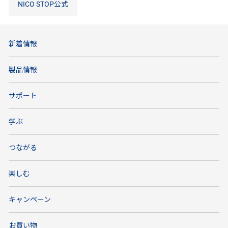
NICO STOP公式
新着情報
製品情報
サポート
学ぶ
つながる
楽しむ
キャンペーン
お買い物