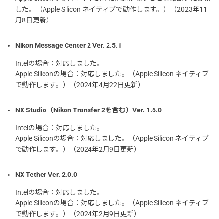
した。（Apple Silicon ネイティブで動作します。）（2023年11
月8日更新）
Nikon Message Center 2 Ver. 2.5.1
Intelの場合：対応しました。
Apple Siliconの場合：対応しました。（Apple Silicon ネイティブ
で動作します。）（2024年4月22日更新）
NX Studio（Nikon Transfer 2を含む）Ver. 1.6.0
Intelの場合：対応しました。
Apple Siliconの場合：対応しました。（Apple Silicon ネイティブ
で動作します。）（2024年2月9日更新）
NX Tether Ver. 2.0.0
Intelの場合：対応しました。
Apple Siliconの場合：対応しました。（Apple Silicon ネイティブ
で動作します。）（2024年2月9日更新）