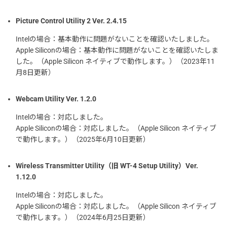
Picture Control Utility 2 Ver. 2.4.15
Intelの場合：基本動作に問題がないことを確認いたしました。
Apple Siliconの場合：基本動作に問題がないことを確認いたしま
した。（Apple Silicon ネイティブで動作します。）（2023年11
月8日更新）
Webcam Utility Ver. 1.2.0
Intelの場合：対応しました。
Apple Siliconの場合：対応しました。（Apple Silicon ネイティブ
で動作します。）（2025年6月10日更新）
Wireless Transmitter Utility（旧 WT-4 Setup Utility）Ver.
1.12.0
Intelの場合：対応しました。
Apple Siliconの場合：対応しました。（Apple Silicon ネイティブ
で動作します。）（2024年6月25日更新）