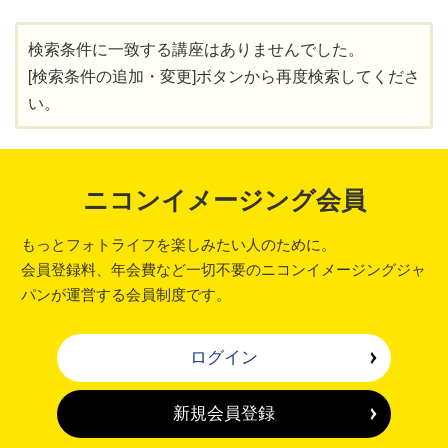
検索条件に一致する講座はありませんでした。
[検索条件の追加・変更]ボタンから再度検索してくださ
い。
ニコンイメージング会員
もっとフォトライフを楽しみたい人のために。
会員登録料、年会費など一切不要のニコンイメージングジャ
パンが運営する会員制度です。
ログイン
新規会員登録