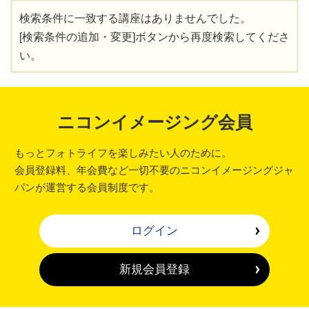
検索条件に一致する講座はありませんでした。
[検索条件の追加・変更]ボタンから再度検索してくださ
い。
ニコンイメージング会員
もっとフォトライフを楽しみたい人のために。
会員登録料、年会費など一切不要のニコンイメージングジャ
パンが運営する会員制度です。
ログイン
新規会員登録