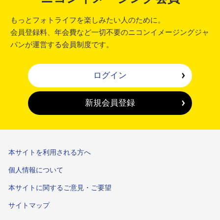
もっとフォトライフを楽しみたい人のために。
会員登録料、年会費など一切不要のニコンイメージングジャ
パンが運営する会員制度です。
ログイン
新規会員登録
本サイトを利用される方へ
個人情報について
本サイトに関するご意見・ご要望
サイトマップ