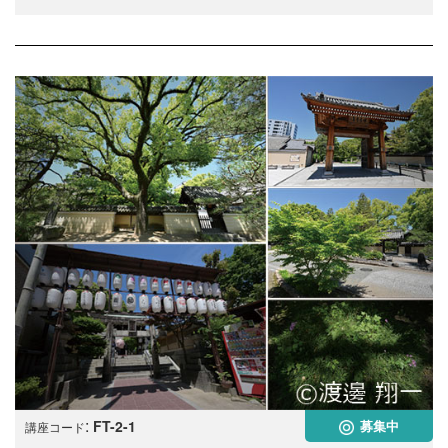
:
FT-2-1
募集中
講座コード