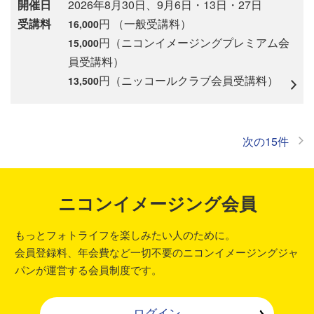
開催日
2026年8月30日、9月6日・13日・27日
受講料
円 （一般受講料）
16,000
円（ニコンイメージングプレミアム会
15,000
員受講料）
円（ニッコールクラブ会員受講料）
13,500
次の15件
ニコンイメージング会員
もっとフォトライフを楽しみたい人のために。
会員登録料、年会費など一切不要のニコンイメージングジャ
パンが運営する会員制度です。
ログイン