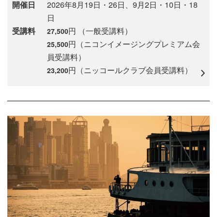
開催日
2026年8月19日・26日、9月2日・10日・18
日
受講料
円 （一般受講料）
27,500
円（ニコンイメージングプレミアム会
25,500
員受講料）
円（ニッコールクラブ会員受講料）
23,200