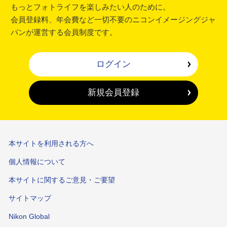
もっとフォトライフを楽しみたい人のために。
会員登録料、年会費など一切不要のニコンイメージングジャ
パンが運営する会員制度です。
ログイン
新規会員登録
本サイトを利用される方へ
個人情報について
本サイトに関するご意見・ご要望
サイトマップ
Nikon Global