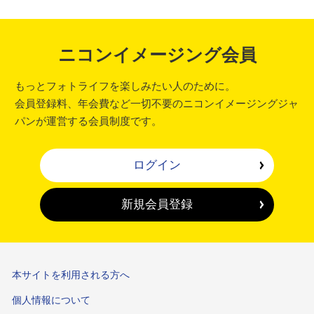
ニコンイメージング会員
もっとフォトライフを楽しみたい人のために。
会員登録料、年会費など一切不要のニコンイメージングジャ
パンが運営する会員制度です。
ログイン
新規会員登録
本サイトを利用される方へ
個人情報について