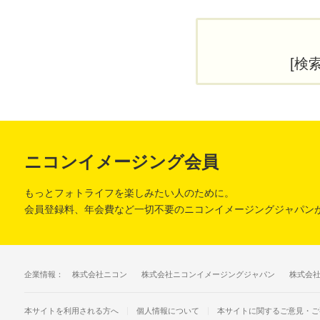
[検
ニコンイメージング会員
もっとフォトライフを楽しみたい人のために。
会員登録料、年会費など一切不要のニコンイメージングジャパン
企業情報：
株式会社ニコン
株式会社ニコンイメージングジャパン
株式会
個人情報について
本サイトに関するご意見・ご
本サイトを利用される方へ