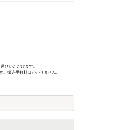
お選びいただけます。
す。振込手数料はかかりません。