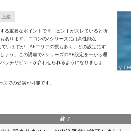
上級
する重要なポイントです。ピントがズレていると折
もあります。ニコンのZシリーズには高性能な
れていますが、AFエリアの数も多く、どの設定にす
しょう。この講座でZシリーズのAF設定を一から理
バッチリピントが合わせられるようになりましょ
ーズでの受講が可能です。
終了