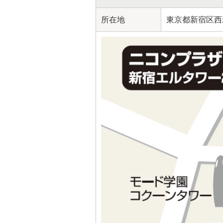
所在地
東京都新宿区西新