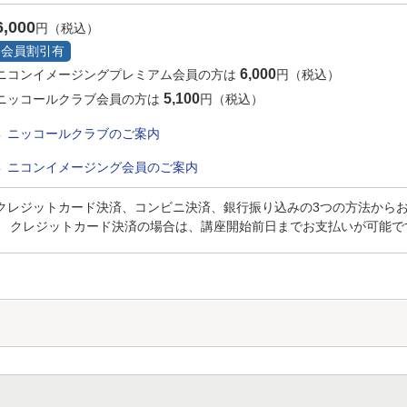
6,000
円（税込）
会員割引有
6,000
ニコンイメージングプレミアム会員の方は
円（税込）
5,100
ニッコールクラブ会員の方は
円（税込）
ニッコールクラブのご案内
ニコンイメージング会員のご案内
クレジットカード決済、コンビニ決済、銀行振り込みの3つの方法から
クレジットカード決済の場合は、講座開始前日までお支払いが可能で