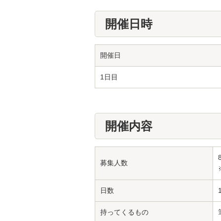
開催日時
開催日
1日目
開催内容
募集人数
日数
持ってくるもの