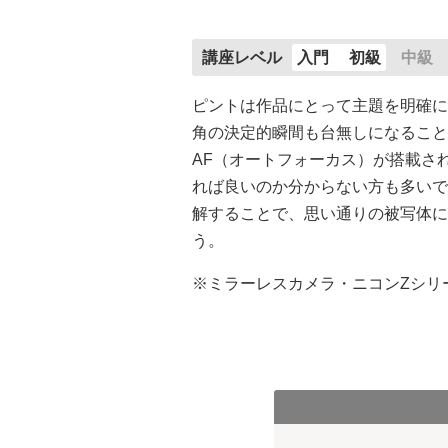
講座レベル
入門
初級
中級
ピントは作品にとって主題を明確に
角の決定的瞬間も台無しになること
AF（オートフォーカス）が搭載さ
れば良いのか分からない方も多いで
解することで、思い通りの被写体に
う。
※ミラーレスカメラ・ニコンZシリ