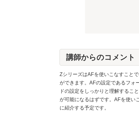
講師からのコメント
ZシリーズはAFを使いこなすこと
ができます。AFの設定であるフォ
ドの設定をしっかりと理解すること
が可能になるはずです。AFを使い
に紹介する予定です。