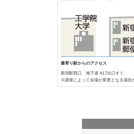
最寄り駅からのアクセス
新宿駅西口 地下道 A17出口すぐ
※講座によって会場が変更となる場合