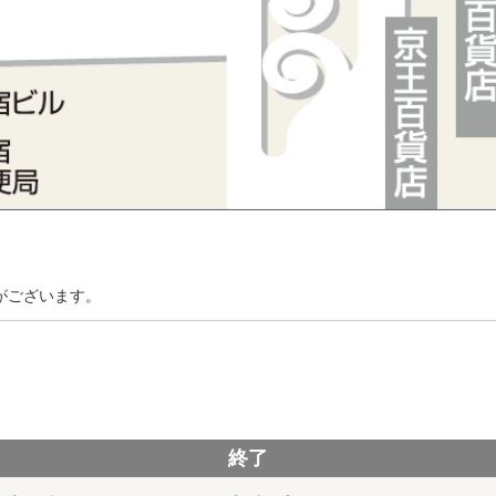
がございます。
終了