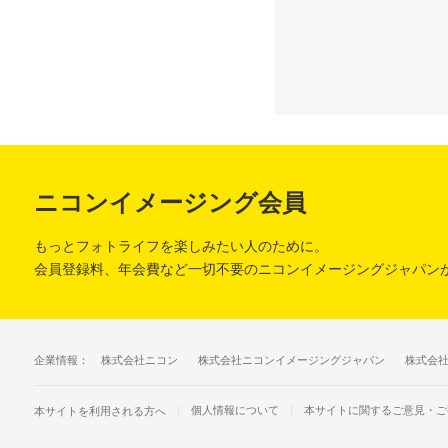
ニコンイメージング会員
もっとフォトライフを楽しみたい人のために。
会員登録料、年会費など一切不要のニコンイメージングジャパン
企業情報：
株式会社ニコン
株式会社ニコンイメージングジャパン
株式会
個人情報について
本サイトに関するご意見・ご
本サイトを利用される方へ