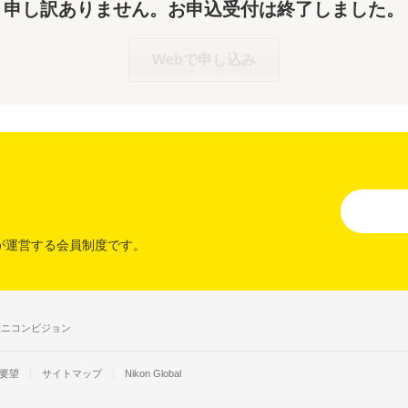
申し訳ありません。お申込受付は終了しました。
Webで申し込み
が運営する会員制度です。
社ニコンビジョン
要望
サイトマップ
Nikon Global