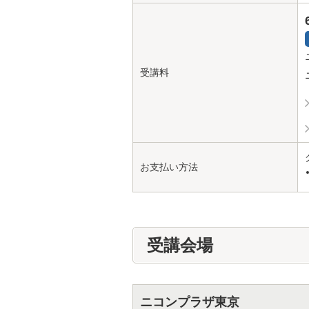
受講料
お支払い方法
受講会場
ニコンプラザ東京