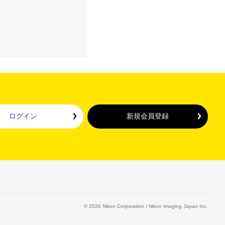
ログイン
新規会員登録
©
2026
Nikon Corporation / Nikon Imaging Japan Inc.