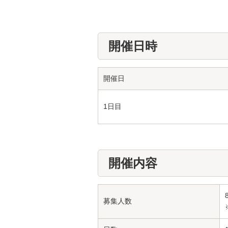
開催日時
開催日
1日目
開催内容
募集人数