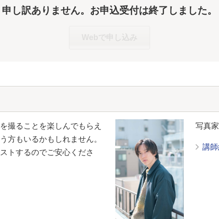
申し訳ありません。お申込受付は終了しました。
Webで申し込み
を撮ることを楽しんでもらえ
写真
う方もいるかもしれません。
講師
ストするのでご安心くださ