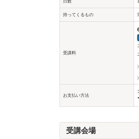
日数
持ってくるもの
受講料
お支払い方法
受講会場