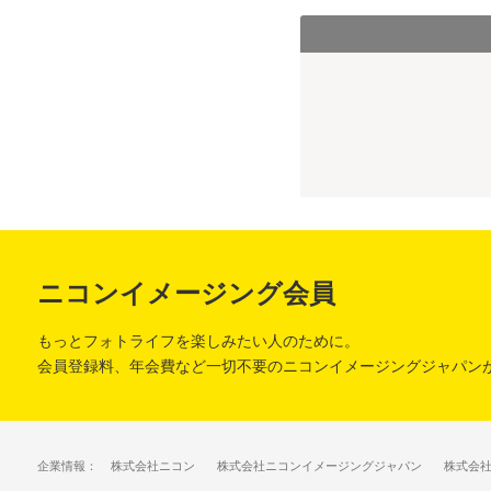
ニコンイメージング会員
もっとフォトライフを楽しみたい人のために。
会員登録料、年会費など一切不要のニコンイメージングジャパン
企業情報：
株式会社ニコン
株式会社ニコンイメージングジャパン
株式会