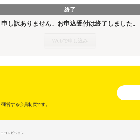
終了
申し訳ありません。お申込受付は終了しました。
Webで申し込み
が運営する会員制度です。
社ニコンビジョン