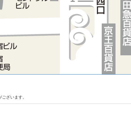
がございます。