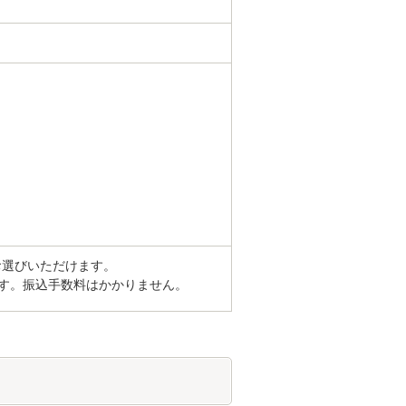
お選びいただけます。
す。振込手数料はかかりません。