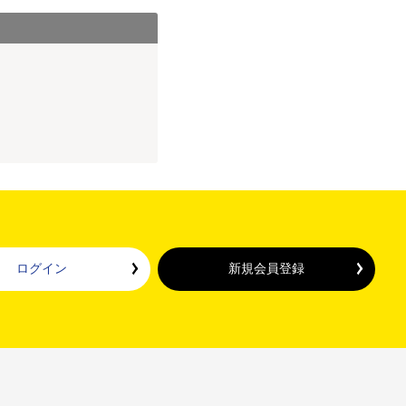
ログイン
新規会員登録