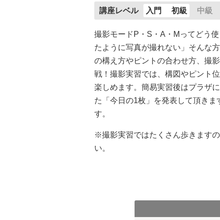
講座レベル
入門
初級
中級
撮影モードP・S・A・Mってどう
たように写真が撮れない」そんな方
の構え方やピントの合わせ方、撮影
戦！撮影実習では、構図やピント位
楽しめます。簡易実習後はプラザに
た「今日の1枚」を発表して頂きま
す。
※撮影実習ではたくさん歩きますの
い。