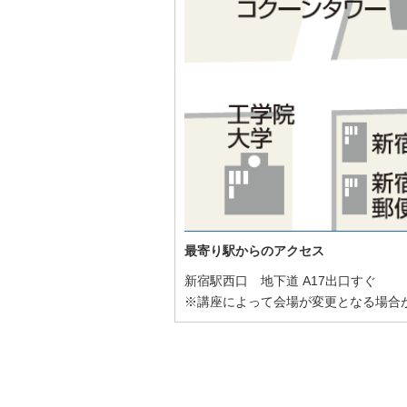
最寄り駅からのアクセス
新宿駅西口 地下道 A17出口すぐ
※講座によって会場が変更となる場合