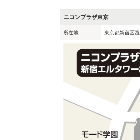
ニコンプラザ東京
所在地
東京都新宿区西新