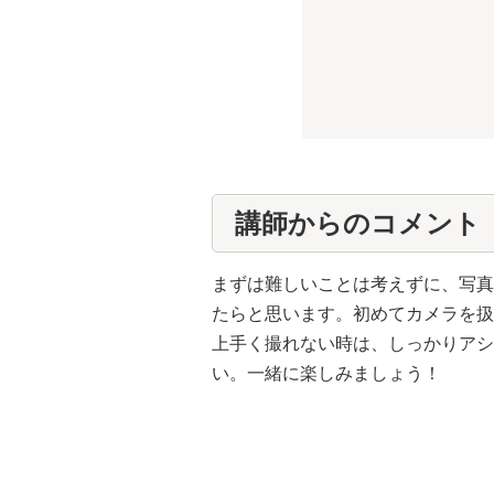
講師からのコメント
まずは難しいことは考えずに、写真
たらと思います。初めてカメラを扱
上手く撮れない時は、しっかりアシ
い。一緒に楽しみましょう！