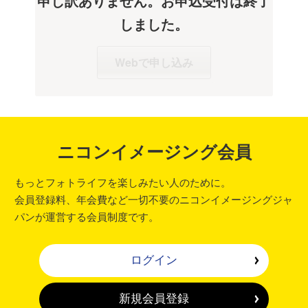
申し訳ありません。お申込受付は終了
しました。
Webで申し込み
ニコンイメージング会員
もっとフォトライフを楽しみたい人のために。
会員登録料、年会費など一切不要のニコンイメージングジャ
パンが運営する会員制度です。
ログイン
新規会員登録