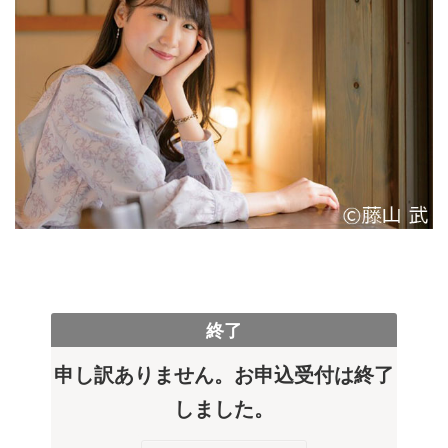
終了
申し訳ありません。お申込受付は終了
しました。