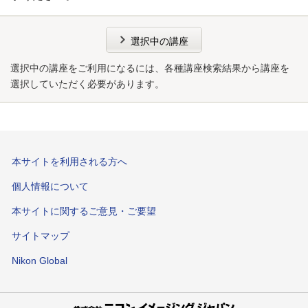
選択中の講座
選択中の講座をご利用になるには、各種講座検索結果から講座を
選択していただく必要があります。
本サイトを利用される方へ
個人情報について
本サイトに関するご意見・ご要望
サイトマップ
Nikon Global