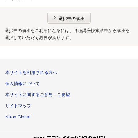
選択中の講座
選択中の講座をご利用になるには、各種講座検索結果から講座を
選択していただく必要があります。
本サイトを利用される方へ
個人情報について
本サイトに関するご意見・ご要望
サイトマップ
Nikon Global