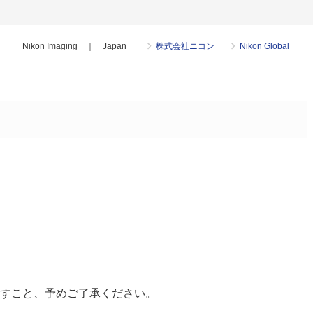
Nikon Imaging ｜ Japan
株式会社ニコン
Nikon Global
すこと、予めご了承ください。