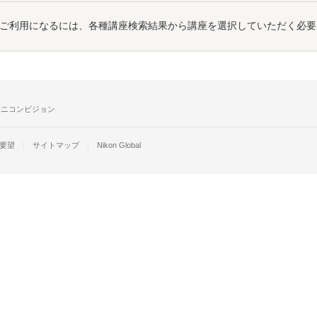
ご利用になるには、各種講座検索結果から講座を選択していただく必要
社ニコンビジョン
要望
サイトマップ
Nikon Global