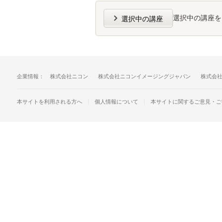
選択中の講座を
選択中の講座
企業情報：
株式会社ニコン
株式会社ニコンイメージングジャパン
株式会
個人情報について
本サイトに関するご意見・ご
本サイトを利用される方へ