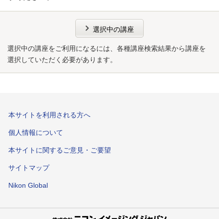
選択中の講座
選択中の講座をご利用になるには、各種講座検索結果から講座を
選択していただく必要があります。
本サイトを利用される方へ
個人情報について
本サイトに関するご意見・ご要望
サイトマップ
Nikon Global