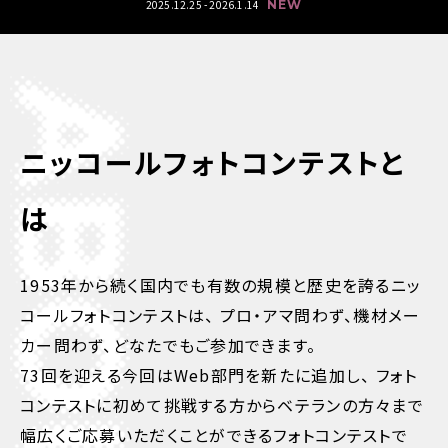
2025.12.25 - 2026.1.14
NEW
ニッコールフォトコンテストと
は
1953年から続く国内でも有数の規模と歴史を誇るニッ
コールフォトコンテストは、
プロ・アマ問わず、機材メー
カー問わず、どなたでもご参加できます。
73回を迎える今回はWeb部門を新たに追加し、
フォト
コンテストに初めて挑戦する方からベテランの方々まで
幅広くご応募いただくことができるフォトコンテストで