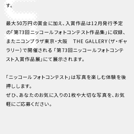
す。
最大50万円の賞金に加え、入賞作品は12月発行予定
の「第73回ニッコールフォトコンテスト作品集」に収録、
またニコンプラザ東京・大阪 THE GALLERY（ザ・ギャ
ラリー）で開催される
「第73回ニッコールフォトコンテ
スト入賞作品展」にて展示されます。
「ニッコールフォトコンテスト」は写真を楽しむ体験を後
押しします。
ぜひ、あなたのお気に入りの1枚や大切な写真を、お気
軽にご応募ください。