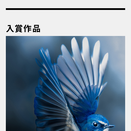
入賞作品
グランプリ