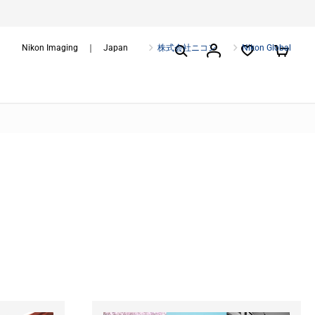
Nikon Imaging ｜ Japan
株式会社ニコン
Nikon Global