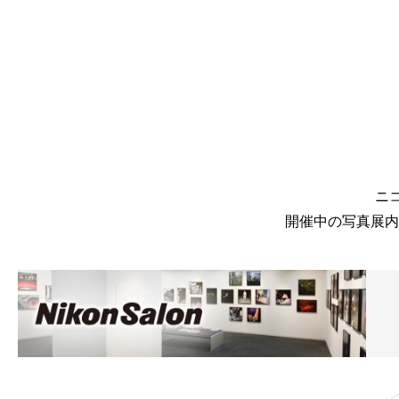
ニ
開催中の写真展内