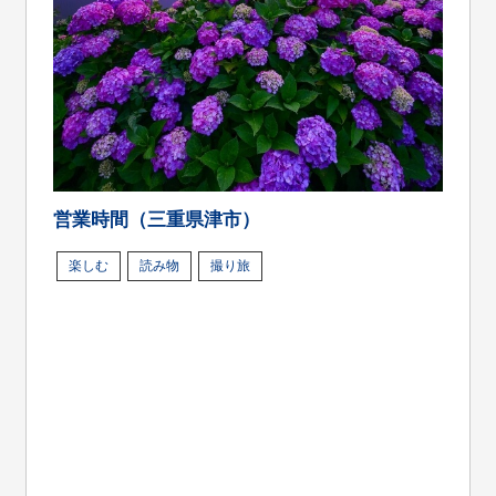
営業時間（三重県津市）
楽しむ
読み物
撮り旅