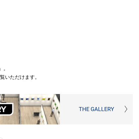
」。
覧いただけます。
THE GALLERY