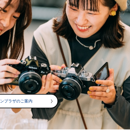
コンプラザのご案内