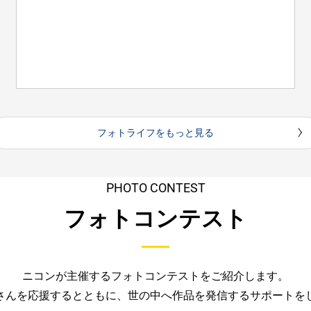
フォトライフをもっと見る
PHOTO CONTEST
フォトコンテスト
ニコンが主催するフォトコンテストをご紹介します。
さんを応援するとともに、
世の中へ作品を発信するサポートを