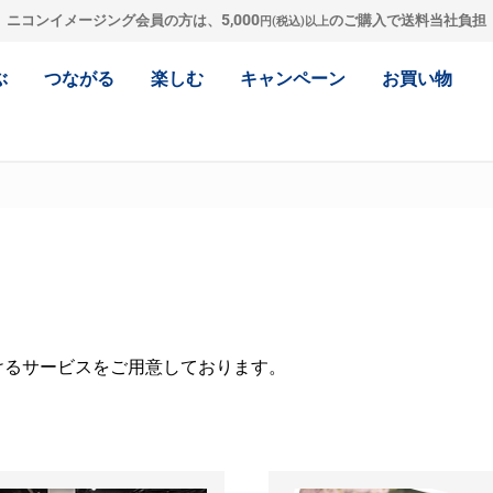
5,000
ニコンイメージング会員の方は、
のご購入で送料当社負担
円(税込)以上
ぶ
つながる
楽しむ
キャンペーン
お買い物
けるサービスをご用意しております。