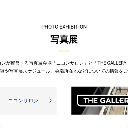
PHOTO EXHIBITION
写真展
コンが運営する写真展会場「ニコンサロン」と「THE GALLERY
容や写真展スケジュール、会場所在地などについての情報をご
ニコンサロン