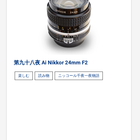
第九十八夜 Ai Nikkor 24mm F2
楽しむ
読み物
ニッコール千夜一夜物語