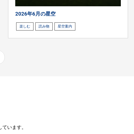
2026年6月の星空
楽しむ
読み物
星空案内
しています。