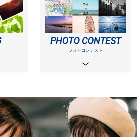
G
PHOTO CONTEST
フォトコンテスト