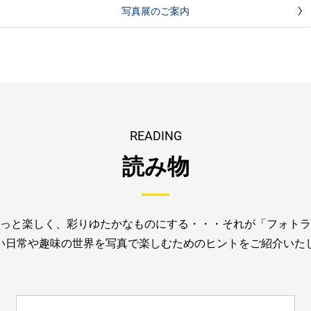
写真展のご案内
READING
読み物
っと楽しく、彩りゆたかなものにする・・・
それが「フォトラ
い日常や趣味の世界を写真で楽しむためのヒントを
ご紹介いた