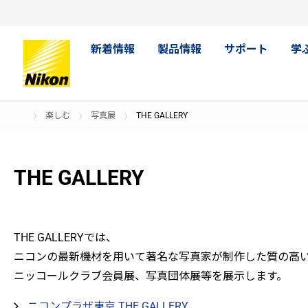
新着情報
製品情報
サポート
学
楽しむ
写真展
THE GALLERY
THE GALLERY
THE GALLERYでは、
ニコンの最新機材を用いて著名な写真家が制作した質の高
ニッコールクラブ会員展、写真団体展等を展示します。
ニコンプラザ東京 THE GALLERY