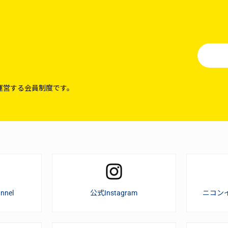
運営する会員制度です。
nnel
公式Instagram
ニコン