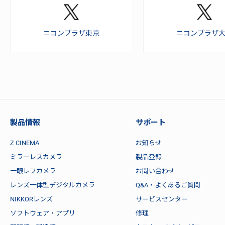
ニコンプラザ東京
ニコンプラザ
製品情報
サポート
Z CINEMA
お知らせ
ミラーレスカメラ
製品登録
一眼レフカメラ
お問い合わせ
レンズ一体型デジタルカメラ
Q&A・よくあるご質問
NIKKORレンズ
サービスセンター
ソフトウェア・アプリ
修理