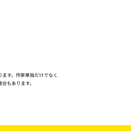
ります。作家単独だけでなく
場合もあります。