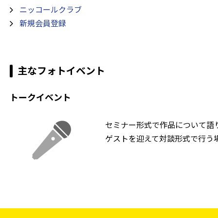
ニッコールクラブ
新規会員登録
主なフォトイベント
トークイベント
セミナー形式で作品について語
ゲストを迎えて対談形式で行う