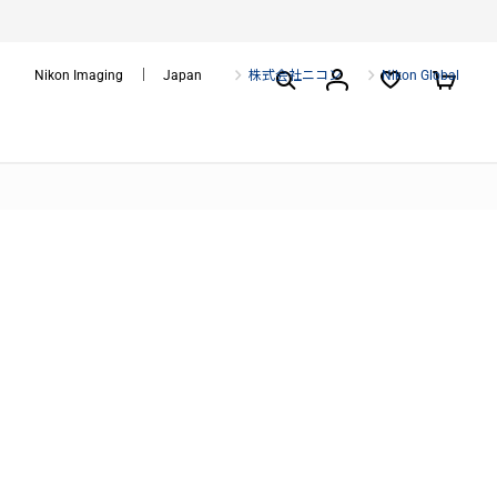
Nikon Imaging ｜ Japan
株式会社ニコン
Nikon Global