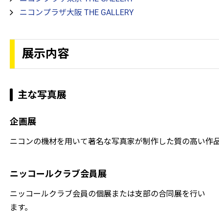
ニコンプラザ大阪 THE GALLERY
展示内容
主な写真展
企画展
ニコンの機材を用いて著名な写真家が制作した質の高い作
ニッコールクラブ会員展
ニッコールクラブ会員の個展または支部の合同展を行い
ます。