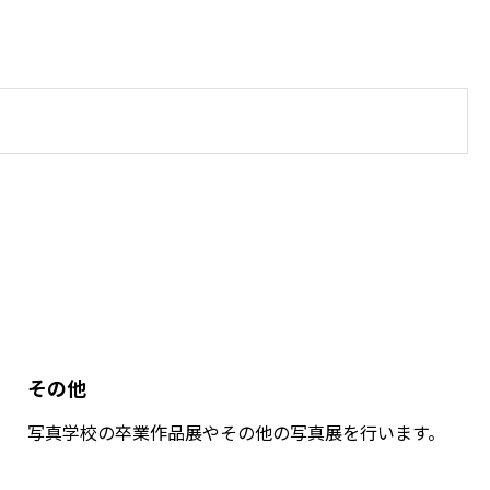
その他
写真学校の卒業作品展やその他の写真展を行います。