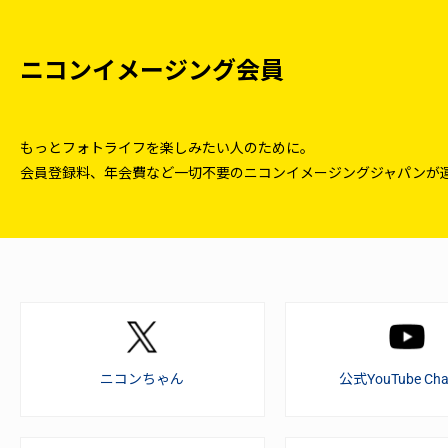
ニコンイメージング会員
もっとフォトライフを楽しみたい人のために。
会員登録料、年会費など一切不要のニコンイメージングジャパンが
ニコンちゃん
公式YouTube Cha