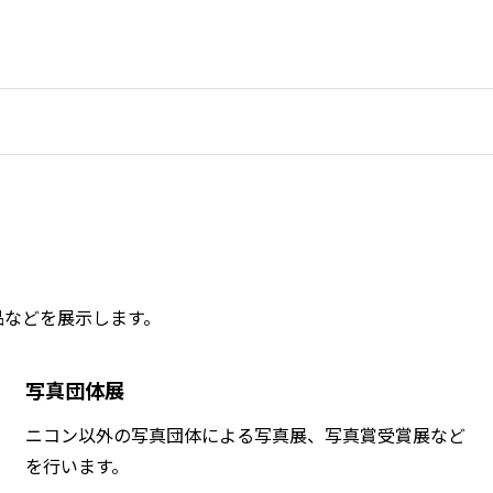
品などを展示します。
写真団体展
ニコン以外の写真団体による写真展、写真賞受賞展など
を行います。