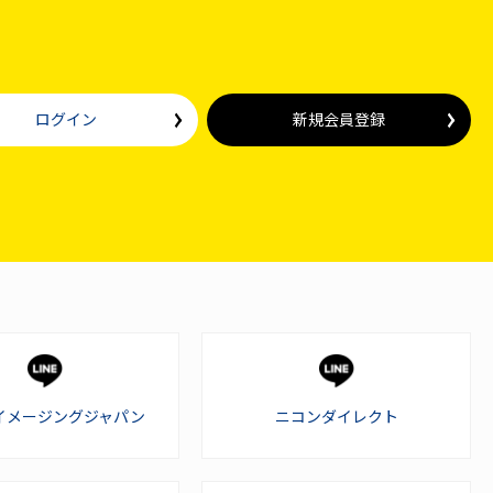
ログイン
新規会員登録
イメージングジャパン
ニコンダイレクト