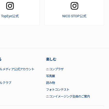
TopEye公式
NICO STOP公式
る
楽しむ
ルメディア公式アカウント
ニコンプラザ
写真展
ルクラブ
読み物
フォトコンテスト
ニコンイメージング会員のご案内