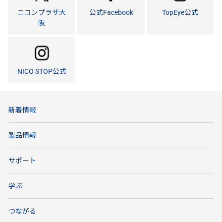
ニコンプラザ大
公式Facebook
TopEye公式
阪
NICO STOP公式
新着情報
製品情報
サポート
学ぶ
つながる