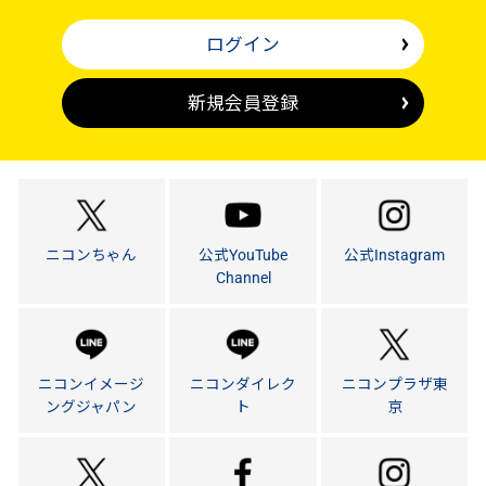
ログイン
新規会員登録
ニコンちゃん
公式YouTube
公式Instagram
Channel
ニコンイメージ
ニコンダイレク
ニコンプラザ東
ングジャパン
ト
京