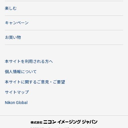
楽しむ
キャンペーン
お買い物
本サイトを利用される方へ
個人情報について
本サイトに関するご意見・ご要望
サイトマップ
Nikon Global