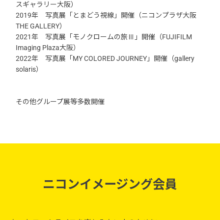
スギャラリー大阪）
2019年 写真展「とまどう視線」開催（ニコンプラザ大阪
THE GALLERY）
2021年 写真展「モノクロームの旅Ⅲ」開催（FUJIFILM
Imaging Plaza大阪）
2022年 写真展「MY COLORED JOURNEY」開催（gallery
solaris）
その他グループ展等多数開催
ニコンイメージング会員