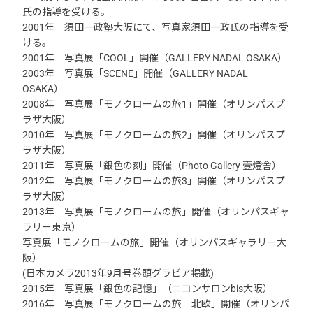
氏の指導を受ける。
2001年 須田一政塾大阪にて、写真家須田一政氏の指導を受
ける。
2001年 写真展「COOL」開催（GALLERY NADAL OSAKA）
2003年 写真展「SCENE」開催（GALLERY NADAL
OSAKA）
2008年 写真展「モノクロームの旅1」開催（オリンパスプ
ラザ大阪）
2010年 写真展「モノクロームの旅2」開催（オリンパスプ
ラザ大阪）
2011年 写真展「銀色の刻」開催（Photo Gallery 壹燈舎）
2012年 写真展「モノクロームの旅3」開催（オリンパスプ
ラザ大阪）
2013年 写真展「モノクロームの旅」開催（オリンパスギャ
ラリー東京）
写真展「モノクロームの旅」開催（オリンパスギャラリー大
阪）
(日本カメラ2013年9月号巻頭グラビア掲載)
2015年 写真展「銀色の記憶」（ニコンサロンbis大阪）
2016年 写真展「モノクロームの旅 北欧」開催（オリンパ