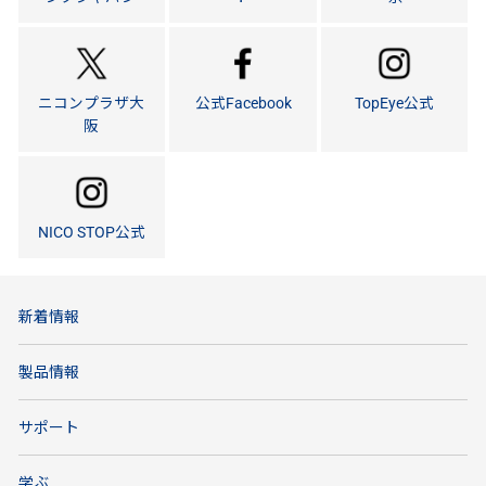
ニコンプラザ大
公式Facebook
TopEye公式
阪
NICO STOP公式
新着情報
製品情報
サポート
学ぶ