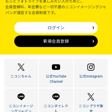
もっとフォトライフを楽しみたい人のために。
会員登録料、年会費など一切不要のニコンイメージングジャ
パンが運営する会員制度です。
ログイン
新規会員登録
ニコンちゃん
公式YouTube
公式Instagram
Channel
ニコンイメージ
ニコンダイレク
ニコンプラザ東
ングジャパン
ト
京