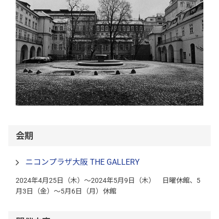
会期
ニコンプラザ大阪 THE GALLERY
2024年4月25日（木）～2024年5月9日（木） 日曜休館、5
月3日（金）～5月6日（月）休館