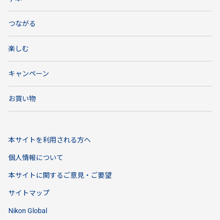
つながる
楽しむ
キャンペーン
お買い物
本サイトを利用される方へ
個人情報について
本サイトに関するご意見・ご要望
サイトマップ
Nikon Global