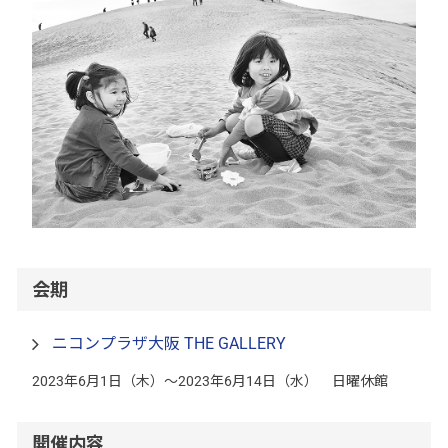
会期
ニコンプラザ大阪 THE GALLERY
2023年6月1日（木）～2023年6月14日（水） 日曜休館
開催内容