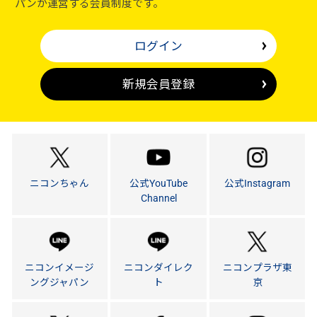
パンが運営する会員制度です。
ログイン
新規会員登録
ニコンちゃん
公式YouTube
公式Instagram
Channel
ニコンイメージ
ニコンダイレク
ニコンプラザ東
ングジャパン
ト
京