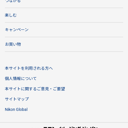
つながる
楽しむ
キャンペーン
お買い物
本サイトを利用される方へ
個人情報について
本サイトに関するご意見・ご要望
サイトマップ
Nikon Global