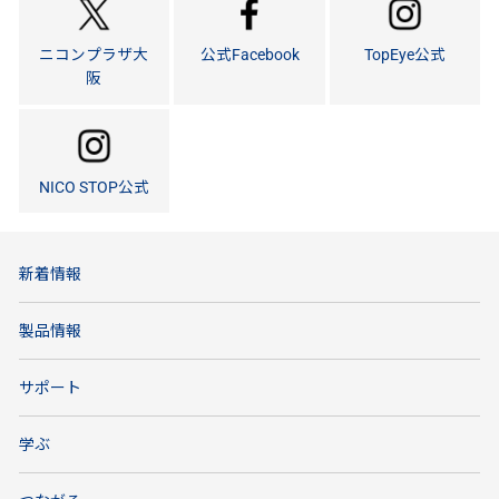
ニコンプラザ大
公式Facebook
TopEye公式
阪
NICO STOP公式
新着情報
製品情報
サポート
学ぶ