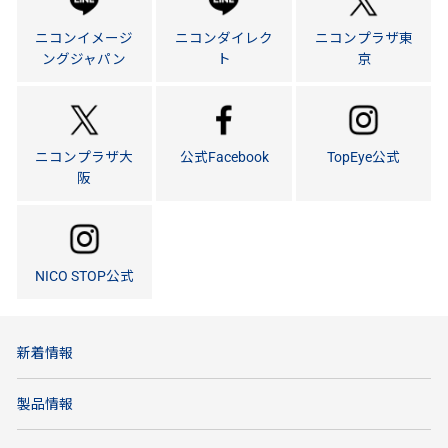
ニコンイメージ
ニコンダイレク
ニコンプラザ東
ングジャパン
ト
京
ニコンプラザ大
公式Facebook
TopEye公式
阪
NICO STOP公式
新着情報
製品情報