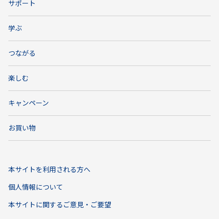
サポート
学ぶ
つながる
楽しむ
キャンペーン
お買い物
本サイトを利用される方へ
個人情報について
本サイトに関するご意見・ご要望