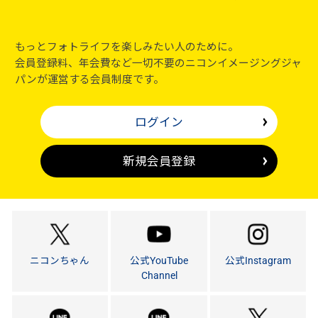
もっとフォトライフを楽しみたい人のために。
会員登録料、年会費など一切不要のニコンイメージングジャ
パンが運営する会員制度です。
ログイン
新規会員登録
ニコンちゃん
公式YouTube
公式Instagram
Channel