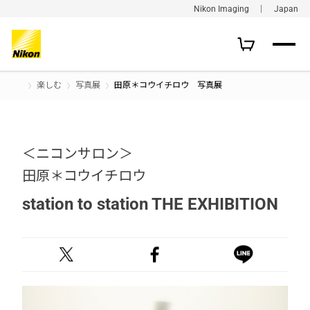
Nikon Imaging ｜ Japan
楽しむ
写真展
田原＊コウイチロウ 写真展
＜ニコンサロン＞
田原＊コウイチロウ
station to station THE EXHIBITION