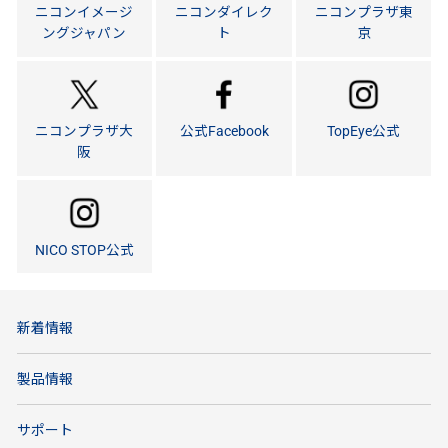
ニコンイメージ
ニコンダイレク
ニコンプラザ東
ングジャパン
ト
京
ニコンプラザ大
公式Facebook
TopEye公式
阪
NICO STOP公式
新着情報
製品情報
サポート