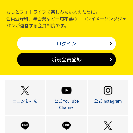
もっとフォトライフを楽しみたい人のために。
会員登録料、年会費など一切不要のニコンイメージングジャ
パンが運営する会員制度です。
ログイン
新規会員登録
ニコンちゃん
公式YouTube
公式Instagram
Channel