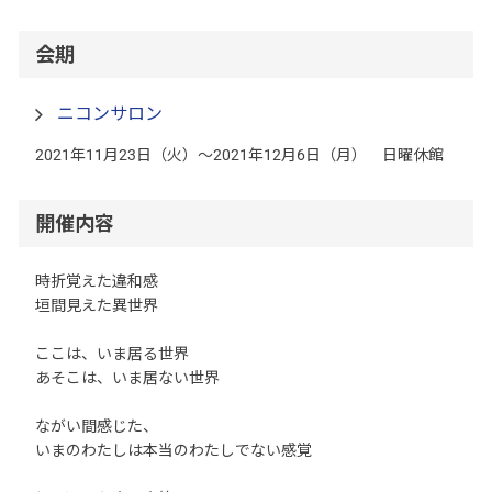
会期
ニコンサロン
2021年11月23日（火）～2021年12月6日（月） 日曜休館
開催内容
時折覚えた違和感
垣間見えた異世界
ここは、いま居る世界
あそこは、いま居ない世界
ながい間感じた、
いまのわたしは本当のわたしでない感覚