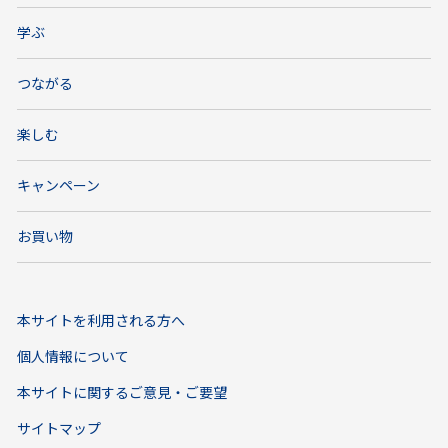
学ぶ
つながる
楽しむ
キャンペーン
お買い物
本サイトを利用される方へ
個人情報について
本サイトに関するご意見・ご要望
サイトマップ