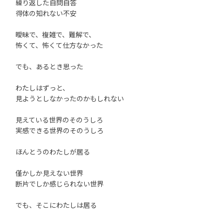
繰り返した自問自答
得体の知れない不安
曖昧で、複雑で、難解で、
怖くて、怖くて仕方なかった
でも、あるとき思った
わたしはずっと、
見ようとしなかったのかもしれない
見えている世界のそのうしろ
実感できる世界のそのうしろ
ほんとうのわたしが居る
僅かしか見えない世界
断片でしか感じられない世界
でも、そこにわたしは居る