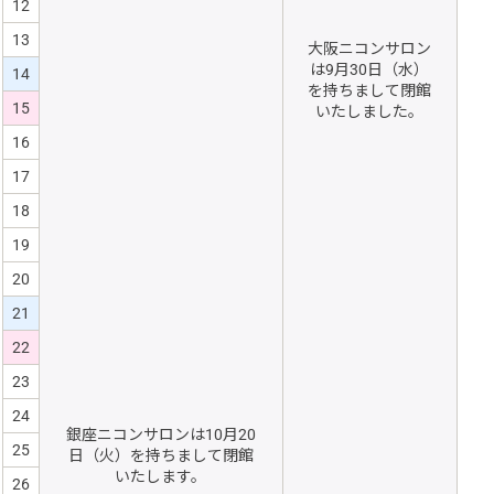
12
13
大阪ニコンサロン
は9月30日（水）
14
を持ちまして閉館
15
いたしました。
16
17
18
19
20
21
22
23
24
銀座ニコンサロンは10月20
25
日（火）を持ちまして閉館
いたします。
26