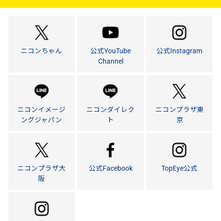
ニコンちゃん
公式YouTube
公式Instagram
Channel
ニコンイメージ
ニコンダイレク
ニコンプラザ東
ングジャパン
ト
京
ニコンプラザ大
公式Facebook
TopEye公式
阪