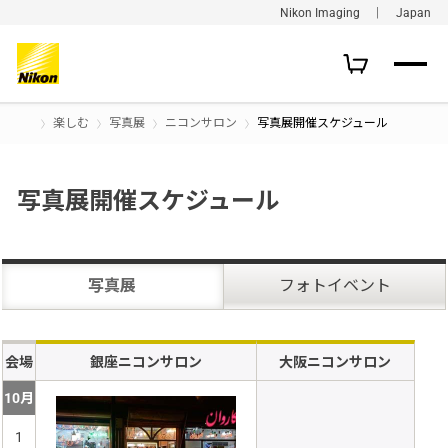
Nikon Imaging ｜ Japan
楽しむ
写真展
ニコンサロン
写真展開催スケジュール
写真展開催スケジュール
写真展
フォトイベント
会場
銀座ニコンサロン
大阪ニコンサロン
10月
1