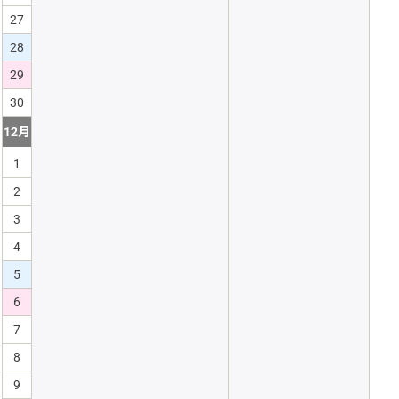
27
28
29
30
12月
1
2
3
4
5
6
7
8
9