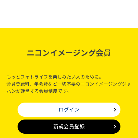
ニコンイメージング会員
もっとフォトライフを楽しみたい人のために。
会員登録料、年会費など一切不要のニコンイメージングジャ
パンが運営する会員制度です。
ログイン
新規会員登録