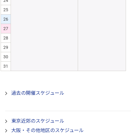
24
25
26
27
28
29
30
31
過去の開催スケジュール
東京近郊のスケジュール
大阪・その他地区のスケジュール