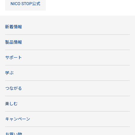
NICO STOP公式
新着情報
製品情報
サポート
学ぶ
つながる
楽しむ
キャンペーン
お買い物