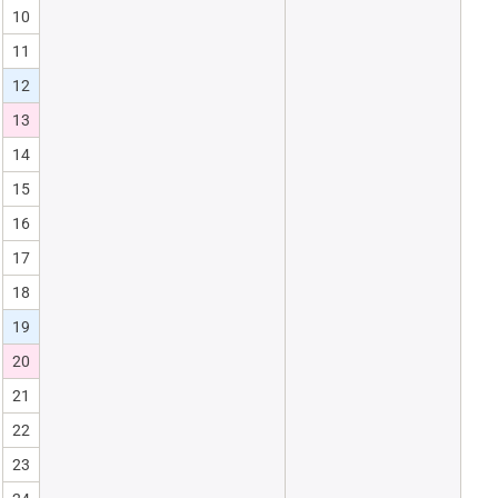
10
11
12
13
14
15
16
17
18
19
20
21
22
23