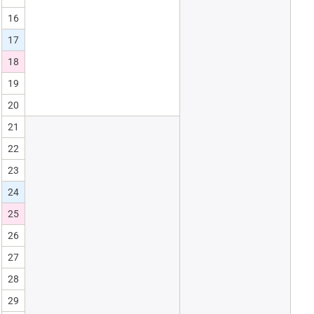
16
17
18
19
20
21
22
23
24
25
26
27
28
29