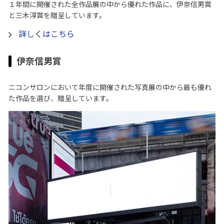
１年間に開催された全作品展の中から優れた作品に、伊奈信男賞
と三木淳賞を贈呈しています。
詳しくはこちら
伊奈信男賞
ニコンサロンにおいて年度に開催された写真展の中から最も優れ
た作品を選び、贈呈しています。