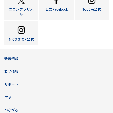
ニコンプラザ大
公式Facebook
TopEye公式
阪
NICO STOP公式
新着情報
製品情報
サポート
学ぶ
つながる