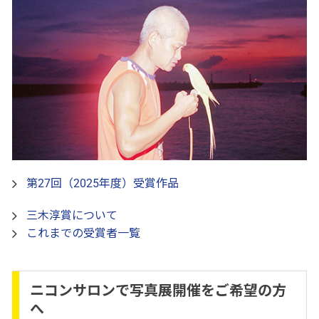
第27回（2025年度）受賞作品
三木淳賞について
これまでの受賞者一覧
ニコンサロンで写真展開催をご希望の方
へ