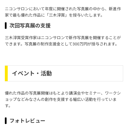
ニコンサロンにおいて年度に開催された写真展の中から、新進作
家で最も優れた作品に「三木淳賞」を授与いたします。
次回写真展の支援
三木淳賞受賞作家はニコンサロンで新作写真展を開催することが
できます。写真展の制作支援金として300万円が授与されます。
イベント・活動
優れた作品の写真展開催はもとより講演会やセミナー、ワークシ
ョップなどみなさんの創作を支援する幅広い活動を行っていま
す。
フォトレビュー