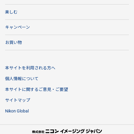
楽しむ
キャンペーン
お買い物
本サイトを利用される方へ
個人情報について
本サイトに関するご意見・ご要望
サイトマップ
Nikon Global