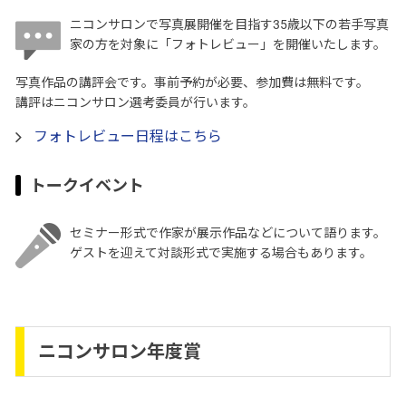
ニコンサロンで写真展開催を目指す35歳以下の若手写真
家の方を対象に「フォトレビュー」を開催いたします。
写真作品の講評会です。事前予約が必要、参加費は無料です。
講評はニコンサロン選考委員が行います。
フォトレビュー日程はこちら
トークイベント
セミナー形式で作家が展示作品などについて語ります。
ゲストを迎えて対談形式で実施する場合もあります。
ニコンサロン年度賞