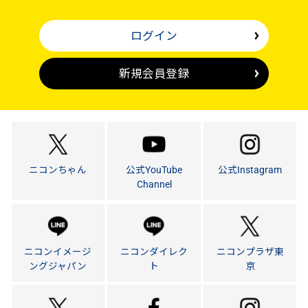
ログイン
新規会員登録
ニコンちゃん
公式YouTube
公式Instagram
Channel
ニコンイメージ
ニコンダイレク
ニコンプラザ東
ングジャパン
ト
京