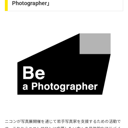
Photographer」
ニコンが写真展開催を通じて若手写真家を支援するための活動で