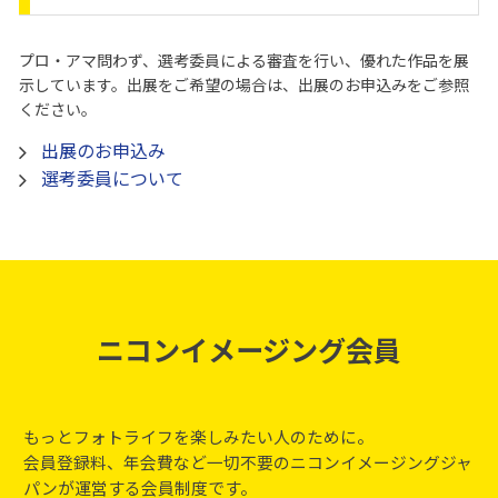
プロ・アマ問わず、選考委員による審査を⾏い、優れた作品を展
⽰しています。出展をご希望の場合は、出展のお申込みをご参照
ください。
出展のお申込み
選考委員について
ニコンイメージング会員
もっとフォトライフを楽しみたい人のために。
会員登録料、年会費など一切不要のニコンイメージングジャ
パンが運営する会員制度です。