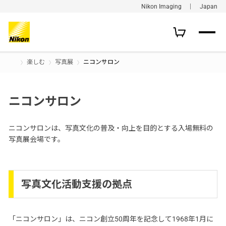
Nikon Imaging ｜ Japan
楽しむ
写真展
ニコンサロン
ニコンサロン
ニコンサロンは、写真文化の普及・向上を目的とする入場無料の
写真展会場です。
写真文化活動支援の拠点
「ニコンサロン」は、ニコン創立50周年を記念して1968年1月に