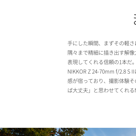
手にした瞬間、まずその軽さ
隅々まで精細に描き出す解像
表現してくれる信頼の1本だ
NIKKOR Z 24-70mm
感が宿っており、撮影体験そ
ば大丈夫」と思わせてくれるNIKKO