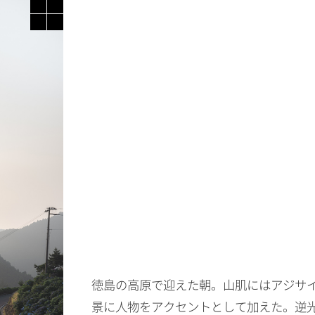
徳島の高原で迎えた朝。山肌にはアジサ
景に人物をアクセントとして加えた。逆