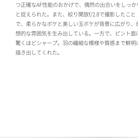
つ正確なAF性能のおかげで、偶然の出合いをしっか
と捉えられた。また、絞り開放f/2.8で撮影したこと
で、柔らかなボケと美しい玉ボケが背景に広がり、
想的な雰囲気を生み出している。一方で、ピント面
驚くほどシャープ。羽の繊細な模様や質感まで鮮明
描き出してくれた。