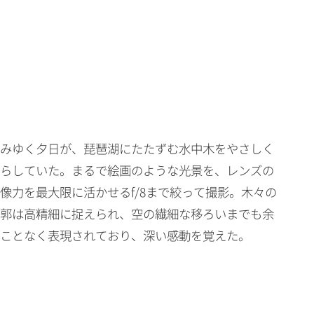
みゆく夕日が、琵琶湖にたたずむ水中木をやさしく
らしていた。まるで絵画のような光景を、レンズの
像力を最大限に活かせるf/8まで絞って撮影。木々の
郭は高精細に捉えられ、空の繊細な移ろいまでも余
ことなく表現されており、深い感動を覚えた。