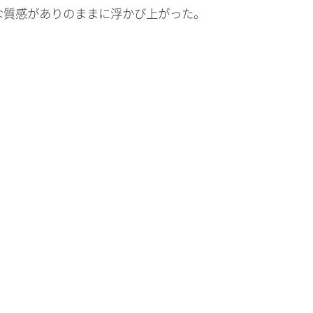
な質感がありのままに浮かび上がった。