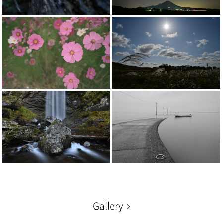
Gallery