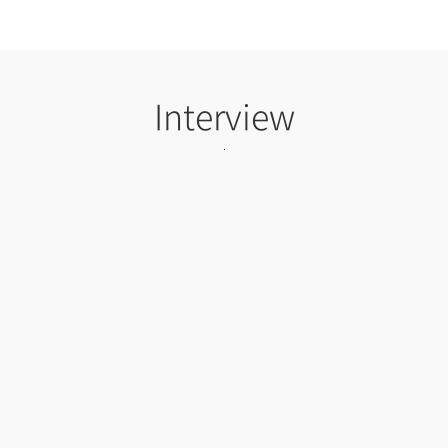
Interview