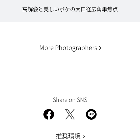
高解像と美しいボケの大口径広角単焦点
More Photographers
Share on SNS
推奨環境