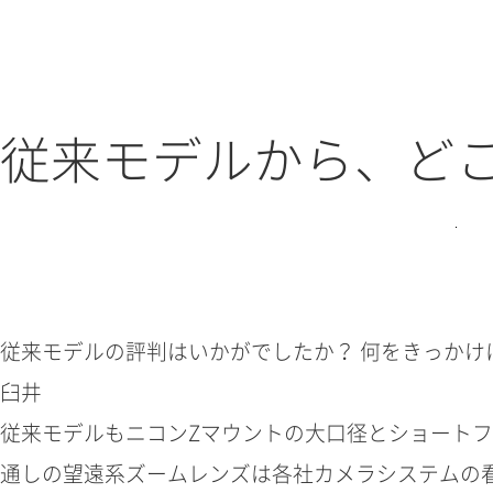
従来モデルから、ど
従来モデルの評判はいかがでしたか？ 何をきっかけ
臼井
従来モデルもニコンZマウントの大口径とショートフ
通しの望遠系ズームレンズは各社カメラシステムの