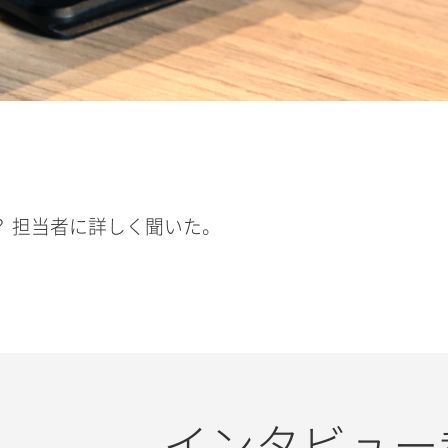
 担当者に詳しく聞いた。
インタビュー