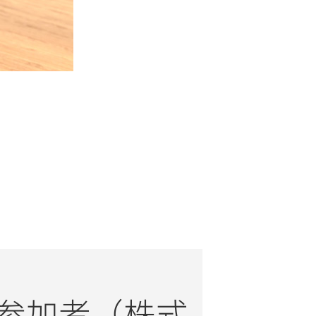
参加者（株式