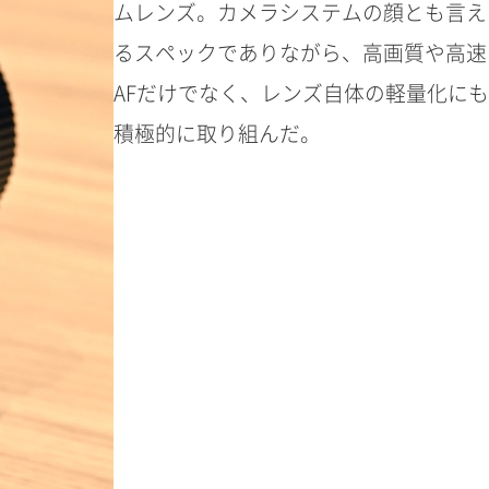
ムレンズ。カメラシステムの顔とも言え
るスペックでありながら、高画質や高速
AFだけでなく、レンズ自体の軽量化にも
積極的に取り組んだ。