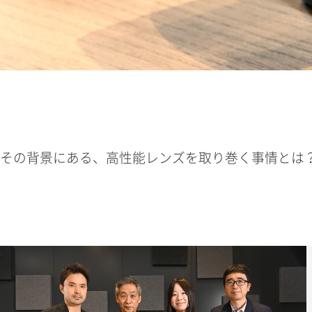
その背景にある、高性能レンズを取り巻く事情とは？