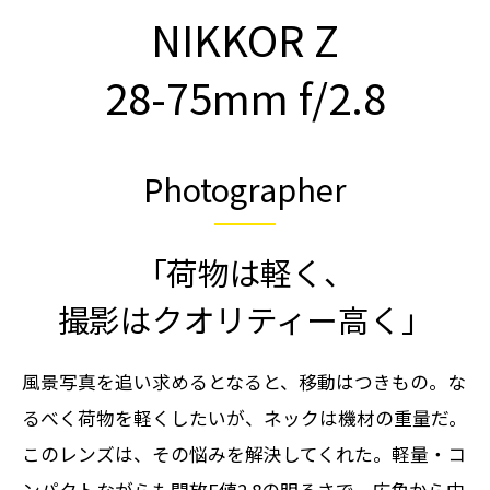
NIKKOR Z
28-75mm f/2.8
Photographer
「荷物は軽く、
撮影はクオリティー高く」
風景写真を追い求めるとなると、移動はつきもの。な
るべく荷物を軽くしたいが、ネックは機材の重量だ。
このレンズは、その悩みを解決してくれた。軽量・コ
ンパクトながらも開放F値2.8の明るさで、広角から中